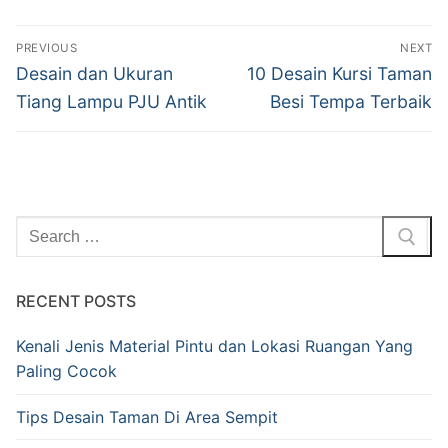
PREVIOUS
NEXT
Desain dan Ukuran
10 Desain Kursi Taman
Tiang Lampu PJU Antik
Besi Tempa Terbaik
RECENT POSTS
Kenali Jenis Material Pintu dan Lokasi Ruangan Yang
Paling Cocok
Tips Desain Taman Di Area Sempit