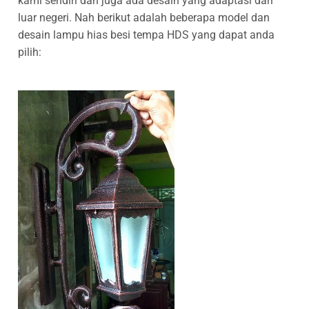
kami sendiri dan juga ada desain yang adaptasi dari
luar negeri. Nah berikut adalah beberapa model dan
desain lampu hias besi tempa HDS yang dapat anda
pilih: