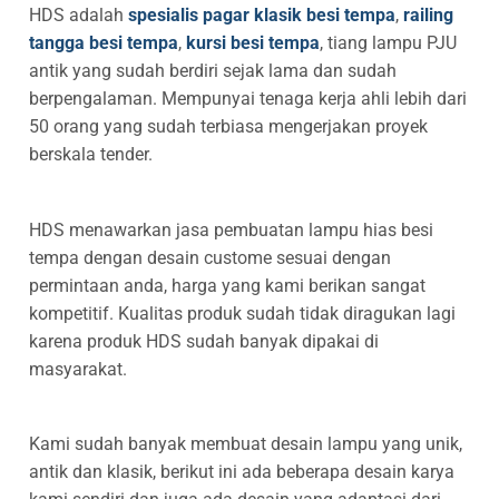
HDS adalah
spesialis pagar klasik besi tempa
,
railing
tangga besi tempa
,
kursi besi tempa
, tiang lampu PJU
antik yang sudah berdiri sejak lama dan sudah
berpengalaman. Mempunyai tenaga kerja ahli lebih dari
50 orang yang sudah terbiasa mengerjakan proyek
berskala tender.
HDS menawarkan jasa pembuatan lampu hias besi
tempa dengan desain custome sesuai dengan
permintaan anda, harga yang kami berikan sangat
kompetitif. Kualitas produk sudah tidak diragukan lagi
karena produk HDS sudah banyak dipakai di
masyarakat.
Kami sudah banyak membuat desain lampu yang unik,
antik dan klasik, berikut ini ada beberapa desain karya