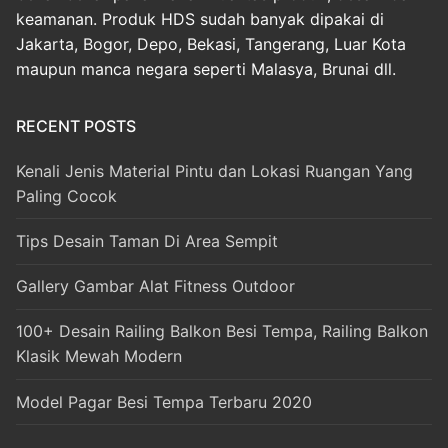
keamanan. Produk HDS sudah banyak dipakai di
Jakarta, Bogor, Depo, Bekasi, Tangerang, Luar Kota
maupun manca negara seperti Malasya, Brunai dll.
RECENT POSTS
Kenali Jenis Material Pintu dan Lokasi Ruangan Yang
Paling Cocok
Tips Desain Taman Di Area Sempit
Gallery Gambar Alat Fitness Outdoor
100+ Desain Railing Balkon Besi Tempa, Railing Balkon
Klasik Mewah Modern
Model Pagar Besi Tempa Terbaru 2020