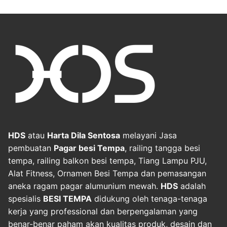
HDS
atau
Harta Dila Sentosa
melayani Jasa
pembuatan
Pagar besi Tempa
, railing tangga besi
tempa, railing balkon besi tempa, Tiang Lampu PJU,
Alat Fitness, Ornamen Besi Tempa dan pemasangan
aneka ragam pagar alumunium mewah.
HDS
adalah
spesialis
BESI TEMPA
didukung oleh tenaga-tenaga
kerja yang professional dan berpengalaman yang
benar-benar paham akan kualitas produk, desain dan