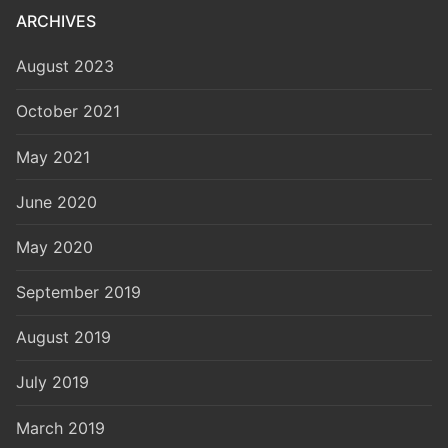
ARCHIVES
August 2023
October 2021
May 2021
June 2020
May 2020
September 2019
August 2019
July 2019
March 2019