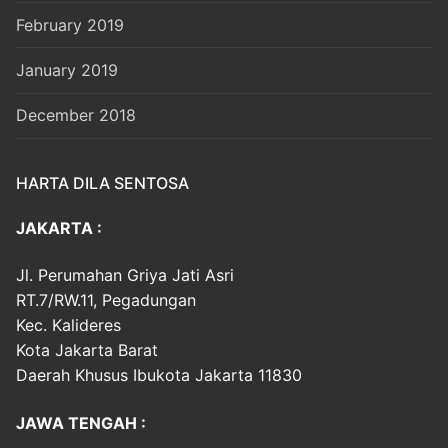
February 2019
January 2019
December 2018
HARTA DILA SENTOSA
JAKARTA :
Jl. Perumahan Griya Jati Asri
RT.7/RW.11, Pegadungan
Kec. Kalideres
Kota Jakarta Barat
Daerah Khusus Ibukota Jakarta 11830
JAWA TENGAH :