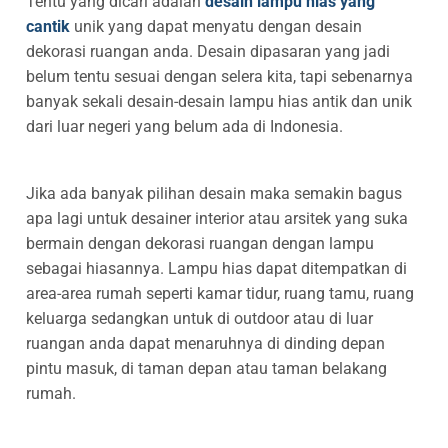
Tentu yang dicari adalah
desain lampu hias yang
cantik
unik yang dapat menyatu dengan desain
dekorasi ruangan anda. Desain dipasaran yang jadi
belum tentu sesuai dengan selera kita, tapi sebenarnya
banyak sekali desain-desain lampu hias antik dan unik
dari luar negeri yang belum ada di Indonesia.
Jika ada banyak pilihan desain maka semakin bagus
apa lagi untuk desainer interior atau arsitek yang suka
bermain dengan dekorasi ruangan dengan lampu
sebagai hiasannya. Lampu hias dapat ditempatkan di
area-area rumah seperti kamar tidur, ruang tamu, ruang
keluarga sedangkan untuk di outdoor atau di luar
ruangan anda dapat menaruhnya di dinding depan
pintu masuk, di taman depan atau taman belakang
rumah.