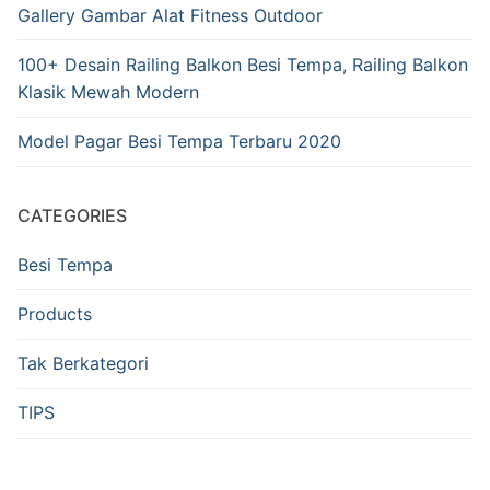
Gallery Gambar Alat Fitness Outdoor
100+ Desain Railing Balkon Besi Tempa, Railing Balkon
Klasik Mewah Modern
Model Pagar Besi Tempa Terbaru 2020
CATEGORIES
Besi Tempa
Products
Tak Berkategori
TIPS