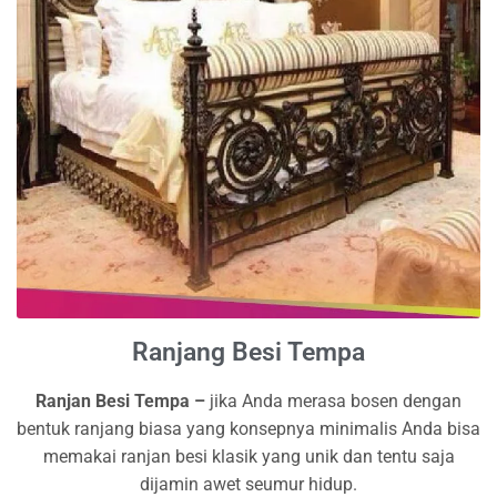
Ranjang Besi Tempa
Ranjan Besi Tempa –
jika Anda merasa bosen dengan
bentuk ranjang biasa yang konsepnya minimalis Anda bisa
memakai ranjan besi klasik yang unik dan tentu saja
dijamin awet seumur hidup.