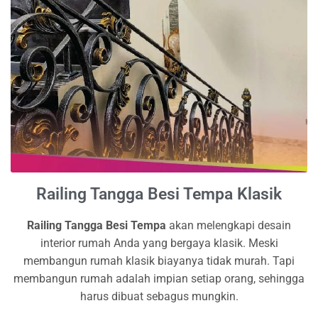
Railing Tangga Besi Tempa Klasik
Railing Tangga Besi Tempa
akan melengkapi desain
interior rumah Anda yang bergaya klasik. Meski
membangun rumah klasik biayanya tidak murah. Tapi
membangun rumah adalah impian setiap orang, sehingga
harus dibuat sebagus mungkin.