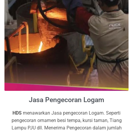
Jasa Pengecoran Logam
HDS
menawarkan Jasa pengecoran Logam. Seperti
pengecoran ornamen besi tempa, kursi taman, Tiang
Lampu PJU dll. Menerima Pengecoran dalam jumlah