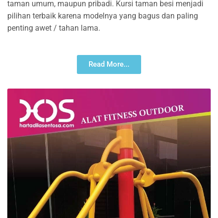
taman umum, maupun pribadi. Kursi taman besi menjadi
pilihan terbaik karena modelnya yang bagus dan paling
penting awet / tahan lama.
Read More...