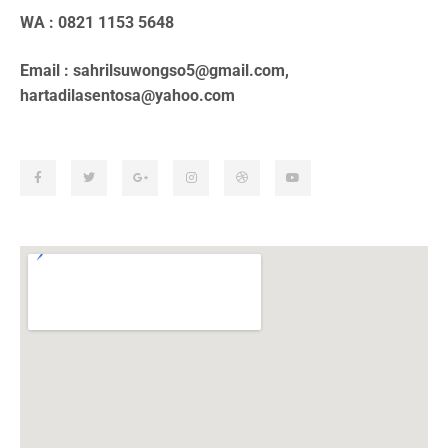
WA : 0821 1153 5648
Email : sahrilsuwongso5@gmail.com,
hartadilasentosa@yahoo.com