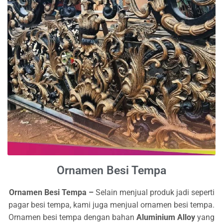
Ornamen Besi Tempa
Ornamen Besi Tempa
–
Selain menjual produk jadi seperti
pagar besi tempa, kami juga menjual ornamen besi tempa.
Ornamen besi tempa dengan bahan
Aluminium Alloy
yang