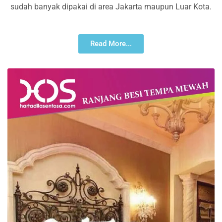
sudah banyak dipakai di area Jakarta maupun Luar Kota.
Read More...