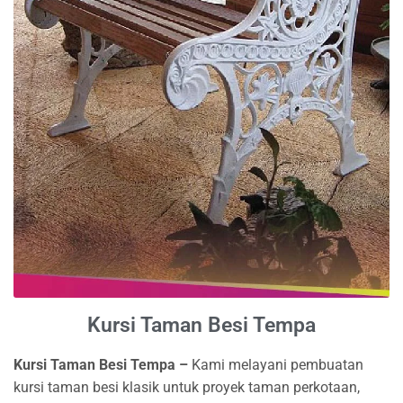
Kursi Taman Besi Tempa
Kursi Taman Besi Tempa –
Kami melayani pembuatan
kursi taman besi klasik untuk proyek taman perkotaan,