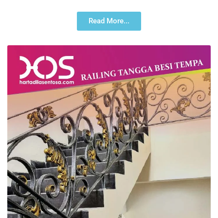
Read More...