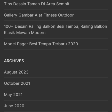
Tips Desain Taman Di Area Sempit
Gallery Gambar Alat Fitness Outdoor
100+ Desain Railing Balkon Besi Tempa, Railing Balkon
Klasik Mewah Modern
Model Pagar Besi Tempa Terbaru 2020
ARCHIVES
August 2023
October 2021
May 2021
June 2020