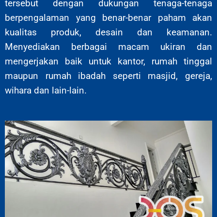
tersebut dengan dukungan tenaga-tenaga
berpengalaman yang benar-benar paham akan
kualitas produk, desain dan keamanan.
Menyediakan berbagai macam ukiran dan
mengerjakan baik untuk kantor, rumah tinggal
maupun rumah ibadah seperti masjid, gereja,
wihara dan lain-lain.