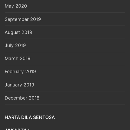
May 2020
September 2019
August 2019
July 2019
March 2019
February 2019
January 2019
December 2018
HARTA DILA SENTOSA