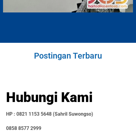
Postingan Terbaru
Hubungi Kami
HP : 0821 1153 5648 (Sahril Suwongso)
0858 8577 2999