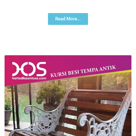
Read More...