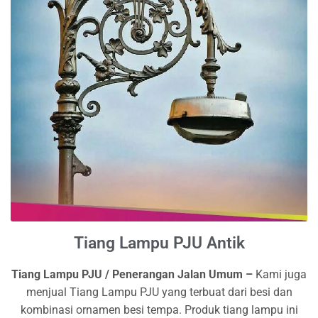
Tiang Lampu PJU Antik
Tiang Lampu PJU / Penerangan Jalan Umum –
Kami juga
menjual Tiang Lampu PJU yang terbuat dari besi dan
kombinasi ornamen besi tempa. Produk tiang lampu ini