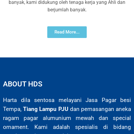
banyak, kami didukung oleh tenaga kerja yang Ahli dan
berjumlah banyak.
Read More...
ABOUT HDS
Harta dila sentosa melayani Jasa Pagar besi
Tempa,
Tiang Lampu PJU
dan pemasangan aneka
ragam pagar alumunium mewah dan special
ornament. Kami adalah spesialis di bidang