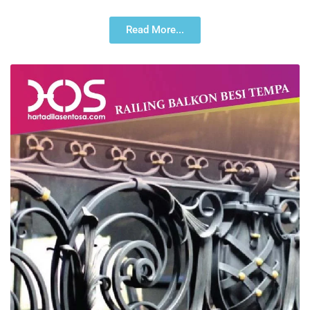
Read More...