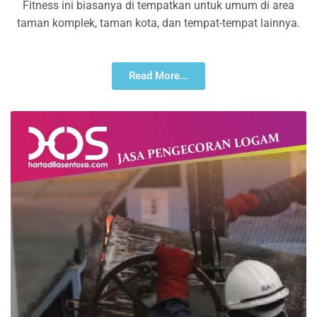
Fitness ini biasanya di tempatkan untuk umum di area
taman komplek, taman kota, dan tempat-tempat lainnya.
Read More...