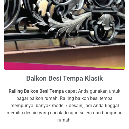
Balkon Besi Tempa Klasik
Railing Balkon Besi Tempa
dapat Anda gunakan untuk
pagar balkon rumah. Railing balkon besi tempa
mempunyai banyak model / desain, jadi Anda tinggal
memilih desain yang cocok dengan selera dan bangunan
rumah.