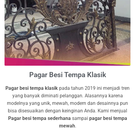
Pagar Besi Tempa Klasik
P
agar
besi tempa klasik
pada tahun 2019 ini menjadi tren
yang banyak diminati pelanggan. Alasannya karena
modelnya yang unik, mewah, modern dan desainnya pun
bisa disesuaikan dengan keinginan Anda. Kami menjual
Pagar besi tempa sederhana
sampai
pagar besi tempa
mewah
.