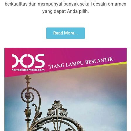
berkualitas dan mempunyai banyak sekali desain ornamen
yang dapat Anda pilih.
Read More...