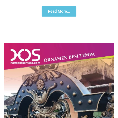
Read More...