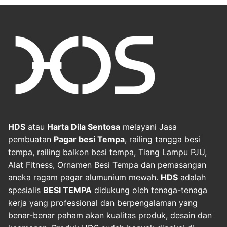
HDS
atau
Harta Dila Sentosa
melayani Jasa
pembuatan
Pagar besi Tempa
, railing tangga besi
tempa, railing balkon besi tempa, Tiang Lampu PJU,
Alat Fitness, Ornamen Besi Tempa dan pemasangan
aneka ragam pagar alumunium mewah.
HDS
adalah
spesialis
BESI TEMPA
didukung oleh tenaga-tenaga
kerja yang professional dan berpengalaman yang
benar-benar paham akan kualitas produk, desain dan