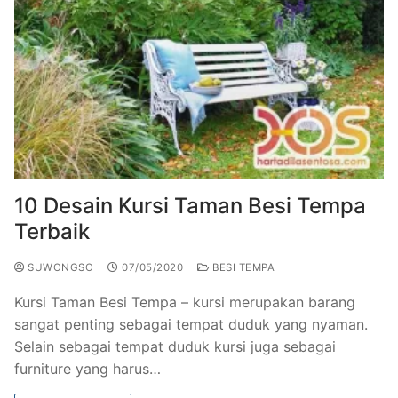
10 Desain Kursi Taman Besi Tempa
Terbaik
SUWONGSO
07/05/2020
BESI TEMPA
Kursi Taman Besi Tempa – kursi merupakan barang
sangat penting sebagai tempat duduk yang nyaman.
Selain sebagai tempat duduk kursi juga sebagai
furniture yang harus…