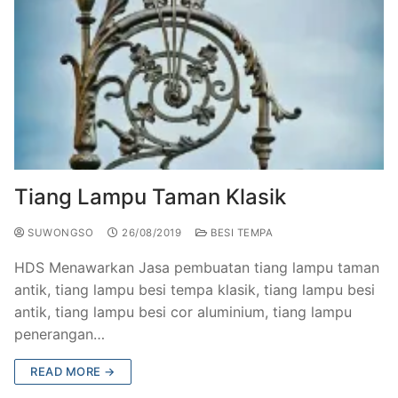
Tiang Lampu Taman Klasik
SUWONGSO
26/08/2019
BESI TEMPA
HDS Menawarkan Jasa pembuatan tiang lampu taman
antik, tiang lampu besi tempa klasik, tiang lampu besi
antik, tiang lampu besi cor aluminium, tiang lampu
penerangan…
READ MORE →