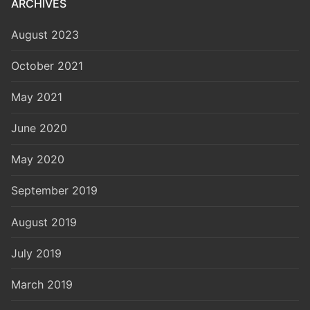
ARCHIVES
August 2023
October 2021
May 2021
June 2020
May 2020
September 2019
August 2019
July 2019
March 2019