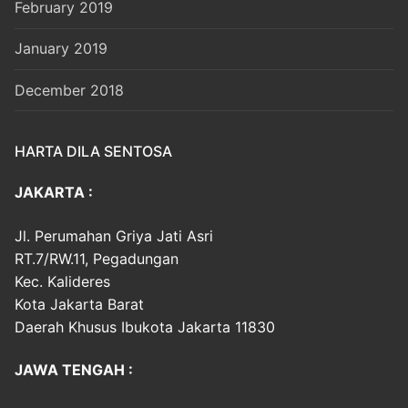
February 2019
January 2019
December 2018
HARTA DILA SENTOSA
JAKARTA :
Jl. Perumahan Griya Jati Asri
RT.7/RW.11, Pegadungan
Kec. Kalideres
Kota Jakarta Barat
Daerah Khusus Ibukota Jakarta 11830
JAWA TENGAH :