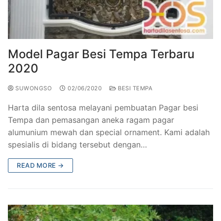
Model Pagar Besi Tempa Terbaru
2020
SUWONGSO
02/06/2020
BESI TEMPA
Harta dila sentosa melayani pembuatan Pagar besi
Tempa dan pemasangan aneka ragam pagar
alumunium mewah dan special ornament. Kami adalah
spesialis di bidang tersebut dengan…
READ MORE →