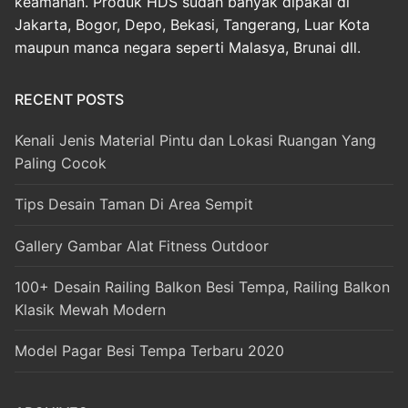
keamanan. Produk HDS sudah banyak dipakai di
Jakarta, Bogor, Depo, Bekasi, Tangerang, Luar Kota
maupun manca negara seperti Malasya, Brunai dll.
RECENT POSTS
Kenali Jenis Material Pintu dan Lokasi Ruangan Yang
Paling Cocok
Tips Desain Taman Di Area Sempit
Gallery Gambar Alat Fitness Outdoor
100+ Desain Railing Balkon Besi Tempa, Railing Balkon
Klasik Mewah Modern
Model Pagar Besi Tempa Terbaru 2020