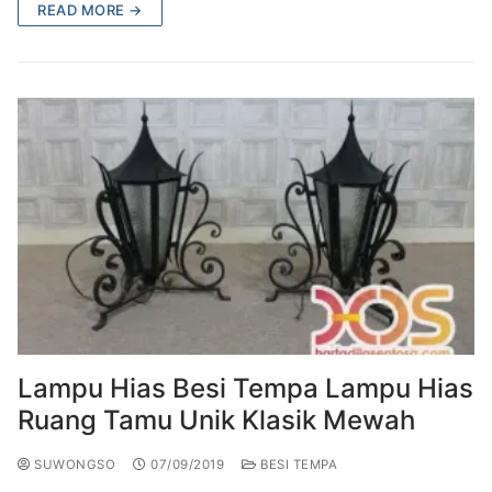
READ MORE →
Lampu Hias Besi Tempa Lampu Hias
Ruang Tamu Unik Klasik Mewah
SUWONGSO
07/09/2019
BESI TEMPA