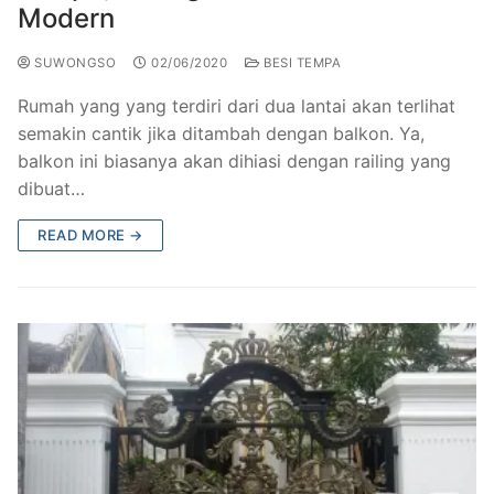
Modern
SUWONGSO
02/06/2020
BESI TEMPA
Rumah yang yang terdiri dari dua lantai akan terlihat
semakin cantik jika ditambah dengan balkon. Ya,
balkon ini biasanya akan dihiasi dengan railing yang
dibuat…
READ MORE →