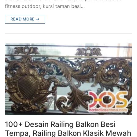
fitness outdoor, kursi taman besi…
READ MORE →
100+ Desain Railing Balkon Besi
Tempa, Railing Balkon Klasik Mewah