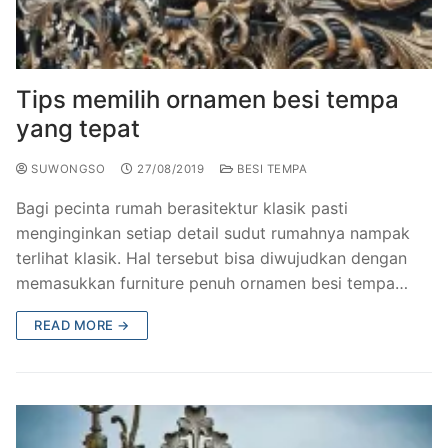
Tips memilih ornamen besi tempa
yang tepat
SUWONGSO
27/08/2019
BESI TEMPA
Bagi pecinta rumah berasitektur klasik pasti
menginginkan setiap detail sudut rumahnya nampak
terlihat klasik. Hal tersebut bisa diwujudkan dengan
memasukkan furniture penuh ornamen besi tempa…
READ MORE →