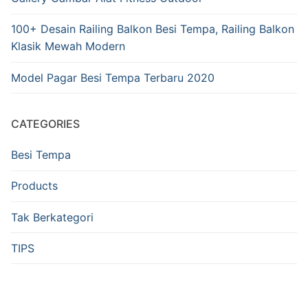
100+ Desain Railing Balkon Besi Tempa, Railing Balkon
Klasik Mewah Modern
Model Pagar Besi Tempa Terbaru 2020
CATEGORIES
Besi Tempa
Products
Tak Berkategori
TIPS