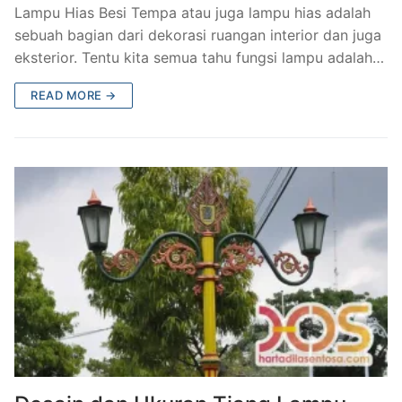
Lampu Hias Besi Tempa atau juga lampu hias adalah
sebuah bagian dari dekorasi ruangan interior dan juga
eksterior. Tentu kita semua tahu fungsi lampu adalah…
READ MORE →