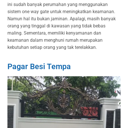
ini sudah banyak perumahan yang menggunakan
sistem one way gate untuk meningkatkan keamanan.
Namun hal itu bukan jaminan. Apalagi, masih banyak
orang yang tinggal di kawasan yang tidak bebas
maling. Sementara, memiliki kenyamanan dan
keamanan dalam menghuni rumah merupakan
kebutuhan setiap orang yang tak terelakkan.
Pagar Besi Tempa