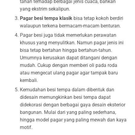
tahan terhadap berbagai jenis cuaca, bahkan
yang ekstrim sekalipun.
Pagar besi tempa klasik
bisa tetap kokoh berdiri
walaupun terkena bermacam-macam benturan.
Pagar besi juga tidak memerlukan perawatan
khusus yang menyulitkan. Namun pagar jenis ini
bisa tetap bertahan hingga bertahun-tahun.
Umumnya kerusakan dapat ditangani dengan
mudah. Cukup dengan memberi oli pada roda
atau mengecat ulang pagar agar tampak baru
kembali.
Kemudahan besi tempa dalam dibentuk dan
didesain memungkinkan besi tempa dapat
didekorasi dengan berbagai gaya desain eksterior
bangunan. Mulai dari yang paling sederhana,
hingga model pagar yang paling mewah dan kaya
motif.