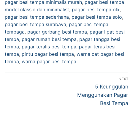
pagar besi tempa minimalis murah
,
pagar besi tempa
model classic dan minimalist
,
pagar besi tempa olx
,
pagar besi tempa sederhana
,
pagar besi tempa solo
,
pagar besi tempa surabaya
,
pagar besi tempa
tembaga
,
pagar gerbang besi tempa
,
pagar lipat besi
tempa
,
pagar rumah besi tempa
,
pagar tangga besi
tempa
,
pagar teralis besi tempa
,
pagar teras besi
tempa
,
pintu pagar besi tempa
,
warna cat pagar besi
tempa
,
warna pagar besi tempa
NEXT
5 Keunggulan
Menggunakan Pagar
Besi Tempa