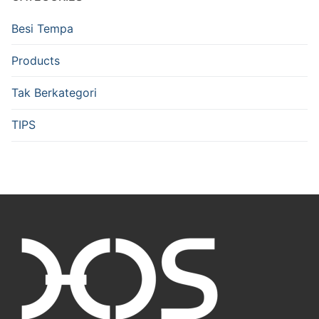
Besi Tempa
Products
Tak Berkategori
TIPS