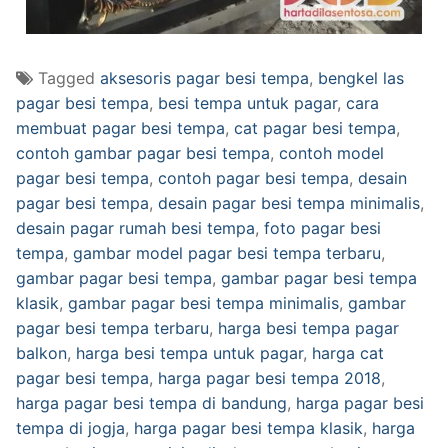
Tagged
aksesoris pagar besi tempa
,
bengkel las
pagar besi tempa
,
besi tempa untuk pagar
,
cara
membuat pagar besi tempa
,
cat pagar besi tempa
,
contoh gambar pagar besi tempa
,
contoh model
pagar besi tempa
,
contoh pagar besi tempa
,
desain
pagar besi tempa
,
desain pagar besi tempa minimalis
,
desain pagar rumah besi tempa
,
foto pagar besi
tempa
,
gambar model pagar besi tempa terbaru
,
gambar pagar besi tempa
,
gambar pagar besi tempa
klasik
,
gambar pagar besi tempa minimalis
,
gambar
pagar besi tempa terbaru
,
harga besi tempa pagar
balkon
,
harga besi tempa untuk pagar
,
harga cat
pagar besi tempa
,
harga pagar besi tempa 2018
,
harga pagar besi tempa di bandung
,
harga pagar besi
tempa di jogja
,
harga pagar besi tempa klasik
,
harga