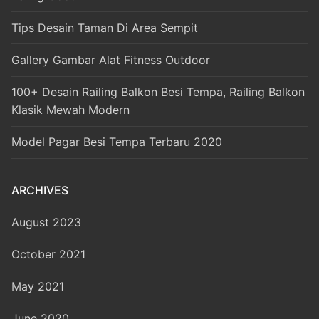
Tips Desain Taman Di Area Sempit
Gallery Gambar Alat Fitness Outdoor
100+ Desain Railing Balkon Besi Tempa, Railing Balkon
Klasik Mewah Modern
Model Pagar Besi Tempa Terbaru 2020
ARCHIVES
August 2023
October 2021
May 2021
June 2020