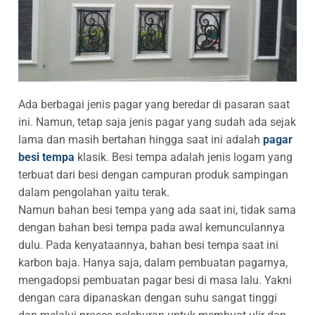
Ada berbagai jenis pagar yang beredar di pasaran saat
ini. Namun, tetap saja jenis pagar yang sudah ada sejak
lama dan masih bertahan hingga saat ini adalah
pagar
besi tempa
klasik. Besi tempa adalah jenis logam yang
terbuat dari besi dengan campuran produk sampingan
dalam pengolahan yaitu terak.
Namun bahan besi tempa yang ada saat ini, tidak sama
dengan bahan besi tempa pada awal kemunculannya
dulu. Pada kenyataannya, bahan besi tempa saat ini
karbon baja. Hanya saja, dalam pembuatan pagarnya,
mengadopsi pembuatan pagar besi di masa lalu. Yakni
dengan cara dipanaskan dengan suhu sangat tinggi