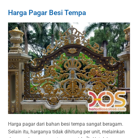
Harga Pagar Besi Tempa
Harga pagar dari bahan besi tempa sangat beragam.
Selain itu, harganya tidak dihitung per unit, melainkan
2