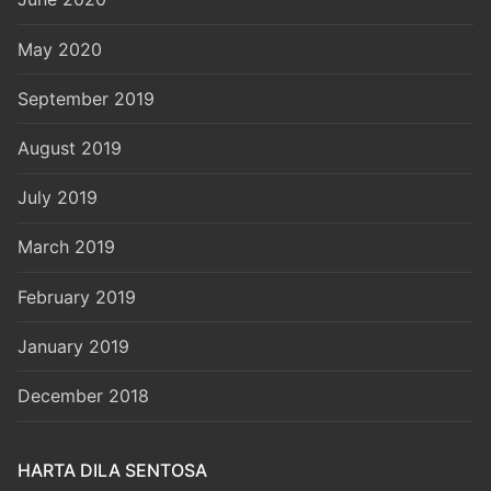
May 2020
September 2019
August 2019
July 2019
March 2019
February 2019
January 2019
December 2018
HARTA DILA SENTOSA