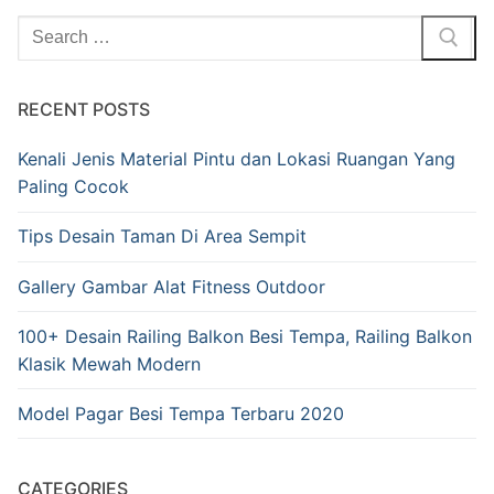
RECENT POSTS
Kenali Jenis Material Pintu dan Lokasi Ruangan Yang
Paling Cocok
Tips Desain Taman Di Area Sempit
Gallery Gambar Alat Fitness Outdoor
100+ Desain Railing Balkon Besi Tempa, Railing Balkon
Klasik Mewah Modern
Model Pagar Besi Tempa Terbaru 2020
CATEGORIES