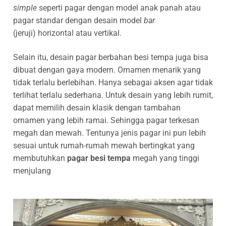
simple
seperti pagar dengan model anak panah atau
pagar standar dengan desain model
bar
(jeruji) horizontal atau vertikal.
Selain itu, desain pagar berbahan besi tempa juga bisa
dibuat dengan gaya modern. Ornamen menarik yang
tidak terlalu berlebihan. Hanya sebagai aksen agar tidak
terlihat terlalu sederhana. Untuk desain yang lebih rumit,
dapat memilih desain klasik dengan tambahan
ornamen yang lebih ramai. Sehingga pagar terkesan
megah dan mewah. Tentunya jenis pagar ini pun lebih
sesuai untuk rumah-rumah mewah bertingkat yang
membutuhkan
pagar besi tempa
megah yang tinggi
menjulang