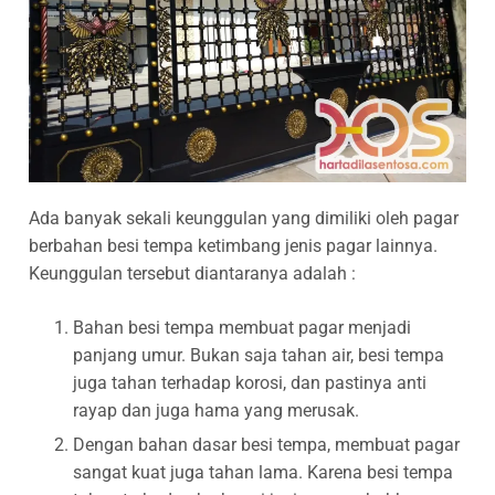
Ada banyak sekali keunggulan yang dimiliki oleh pagar
berbahan besi tempa ketimbang jenis pagar lainnya.
Keunggulan tersebut diantaranya adalah :
Bahan besi tempa membuat pagar menjadi
panjang umur. Bukan saja tahan air, besi tempa
juga tahan terhadap korosi, dan pastinya anti
rayap dan juga hama yang merusak.
Dengan bahan dasar besi tempa, membuat pagar
sangat kuat juga tahan lama. Karena besi tempa