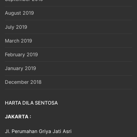
August 2019
July 2019
March 2019
February 2019
January 2019
December 2018
HARTA DILA SENTOSA
JAKARTA :
Jl. Perumahan Griya Jati Asri