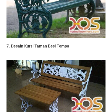
7. Desain Kursi Taman Besi Tempa