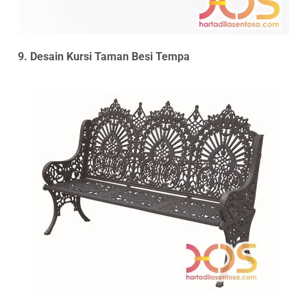
9. Desain Kursi Taman Besi Tempa