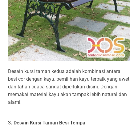
Desain kursi taman kedua adalah kombinasi antara
besi cor dengan kayu, pemilihan kayu terbaik yang awet
dan tahan cuaca sangat diperlukan disini. Dengan
memakai material kayu akan tampak lebih natural dan
alami.
3. Desain Kursi Taman Besi Tempa