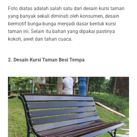
Foto diatas adalah salah satu dari desain kursi taman
yang banyak sekali diminati oleh konsumen, desain
bermotif bunga-bunga menjadi dasar bentuk kursi
taman ini. Selain itu bahan yang dipakai pastinya
kokoh, awet dan tahan cuaca.
2. Desain Kursi Taman Besi Tempa