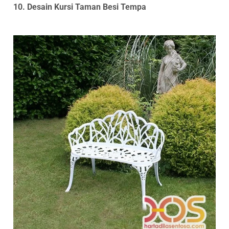
10. Desain Kursi Taman Besi Tempa