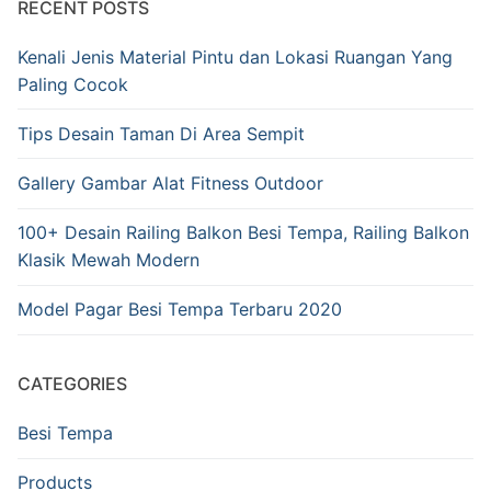
RECENT POSTS
Kenali Jenis Material Pintu dan Lokasi Ruangan Yang
Paling Cocok
Tips Desain Taman Di Area Sempit
Gallery Gambar Alat Fitness Outdoor
100+ Desain Railing Balkon Besi Tempa, Railing Balkon
Klasik Mewah Modern
Model Pagar Besi Tempa Terbaru 2020
CATEGORIES
Besi Tempa
Products