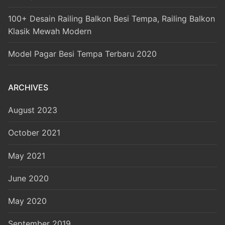
100+ Desain Railing Balkon Besi Tempa, Railing Balkon
Klasik Mewah Modern
Model Pagar Besi Tempa Terbaru 2020
ARCHIVES
August 2023
October 2021
May 2021
June 2020
May 2020
September 2019