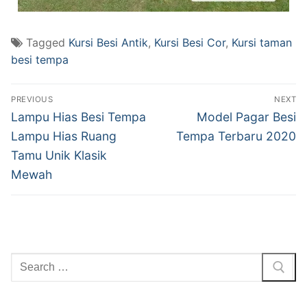
Tagged
Kursi Besi Antik
,
Kursi Besi Cor
,
Kursi taman
besi tempa
PREVIOUS
NEXT
Lampu Hias Besi Tempa
Model Pagar Besi
Lampu Hias Ruang
Tempa Terbaru 2020
Tamu Unik Klasik
Mewah