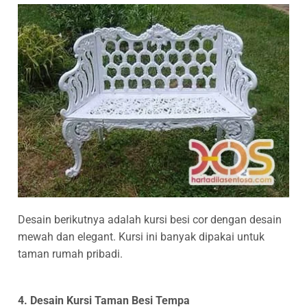
Desain berikutnya adalah kursi besi cor dengan desain
mewah dan elegant. Kursi ini banyak dipakai untuk
taman rumah pribadi.
4. Desain Kursi Taman Besi Tempa