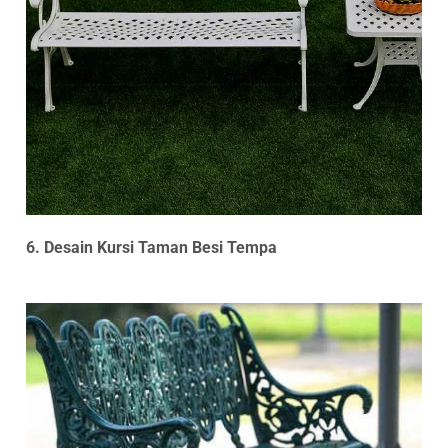
6. Desain Kursi Taman Besi Tempa