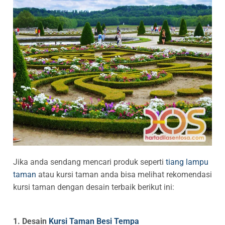
Jika anda sendang mencari produk seperti
tiang lampu
taman
atau kursi taman anda bisa melihat rekomendasi
kursi taman dengan desain terbaik berikut ini:
1. Desain
Kursi Taman Besi Tempa