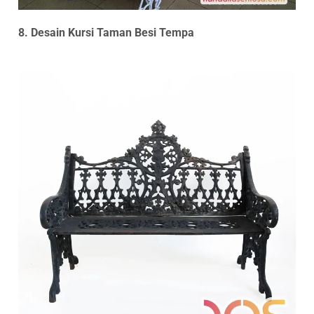
8. Desain Kursi Taman Besi Tempa