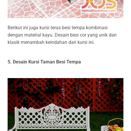
Berikut ini juga kursi teras besi tempa kombinasi
dengan material kayu. Desain besi cor yang unik dan
klasik menambah keindahan dari kursi ini.
5. Desain Kursi Taman Besi Tempa