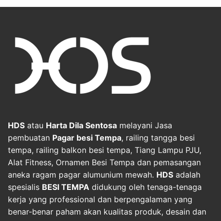
HDS
atau
Harta Dila Sentosa
melayani Jasa
pembuatan
Pagar besi Tempa
, railing tangga besi
tempa, railing balkon besi tempa, Tiang Lampu PJU,
Alat Fitness, Ornamen Besi Tempa dan pemasangan
aneka ragam pagar alumunium mewah.
HDS
adalah
spesialis
BESI TEMPA
didukung oleh tenaga-tenaga
kerja yang professional dan berpengalaman yang
benar-benar paham akan kualitas produk, desain dan