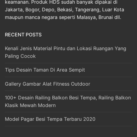
keamanan. Produk HDS sudah banyak dipakai di
Jakarta, Bogor, Depo, Bekasi, Tangerang, Luar Kota
maupun manca negara seperti Malasya, Brunai dll.
RECENT POSTS
Kenali Jenis Material Pintu dan Lokasi Ruangan Yang
Paling Cocok
Tips Desain Taman Di Area Sempit
Gallery Gambar Alat Fitness Outdoor
100+ Desain Railing Balkon Besi Tempa, Railing Balkon
Klasik Mewah Modern
Model Pagar Besi Tempa Terbaru 2020