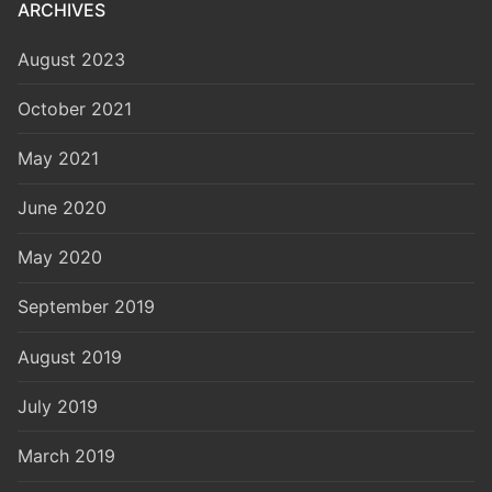
ARCHIVES
August 2023
October 2021
May 2021
June 2020
May 2020
September 2019
August 2019
July 2019
March 2019