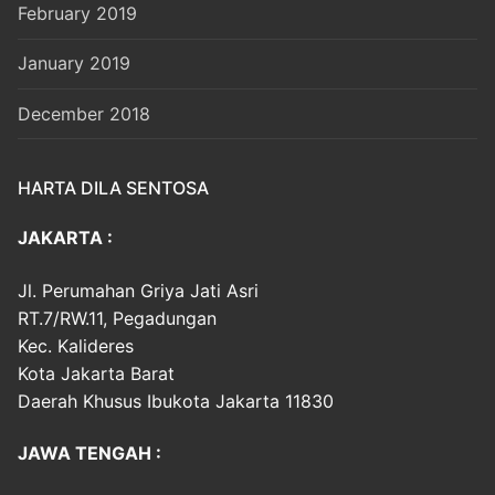
February 2019
January 2019
December 2018
HARTA DILA SENTOSA
JAKARTA :
Jl. Perumahan Griya Jati Asri
RT.7/RW.11, Pegadungan
Kec. Kalideres
Kota Jakarta Barat
Daerah Khusus Ibukota Jakarta 11830
JAWA TENGAH :