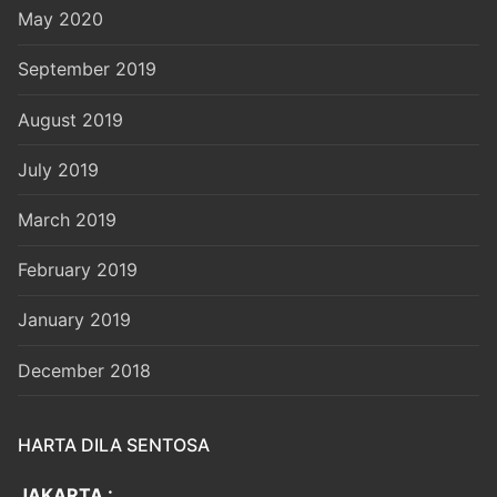
May 2020
September 2019
August 2019
July 2019
March 2019
February 2019
January 2019
December 2018
HARTA DILA SENTOSA
JAKARTA :