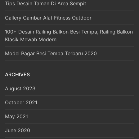
Tips Desain Taman Di Area Sempit
Gallery Gambar Alat Fitness Outdoor
100+ Desain Railing Balkon Besi Tempa, Railing Balkon
Klasik Mewah Modern
Model Pagar Besi Tempa Terbaru 2020
ARCHIVES
August 2023
October 2021
May 2021
June 2020