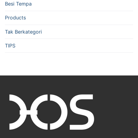
Besi Tempa
Products
Tak Berkategori
TIPS