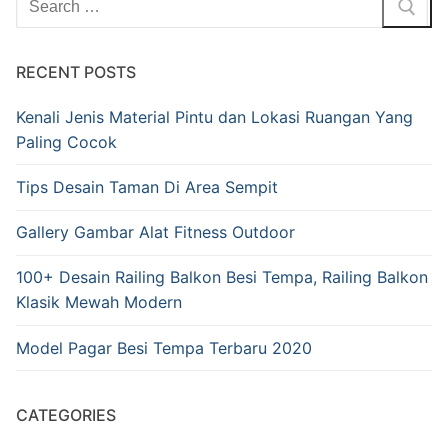
RECENT POSTS
Kenali Jenis Material Pintu dan Lokasi Ruangan Yang
Paling Cocok
Tips Desain Taman Di Area Sempit
Gallery Gambar Alat Fitness Outdoor
100+ Desain Railing Balkon Besi Tempa, Railing Balkon
Klasik Mewah Modern
Model Pagar Besi Tempa Terbaru 2020
CATEGORIES