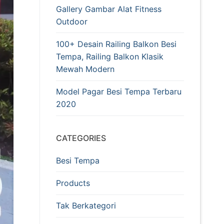
Gallery Gambar Alat Fitness
Outdoor
100+ Desain Railing Balkon Besi
Tempa, Railing Balkon Klasik
Mewah Modern
Model Pagar Besi Tempa Terbaru
2020
CATEGORIES
Besi Tempa
Products
Tak Berkategori