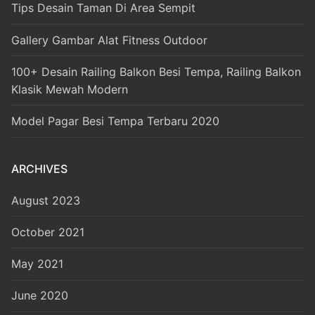
Tips Desain Taman Di Area Sempit
Gallery Gambar Alat Fitness Outdoor
100+ Desain Railing Balkon Besi Tempa, Railing Balkon
Klasik Mewah Modern
Model Pagar Besi Tempa Terbaru 2020
ARCHIVES
August 2023
October 2021
May 2021
June 2020