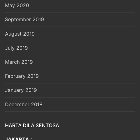
May 2020
September 2019
August 2019
July 2019
March 2019
February 2019
January 2019
December 2018
HARTA DILA SENTOSA
JAKARTA :