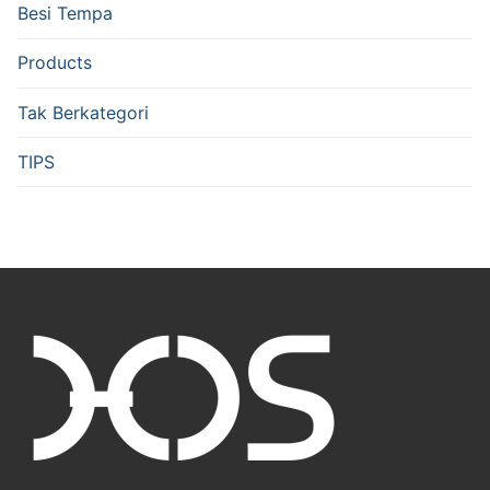
Besi Tempa
Products
Tak Berkategori
TIPS