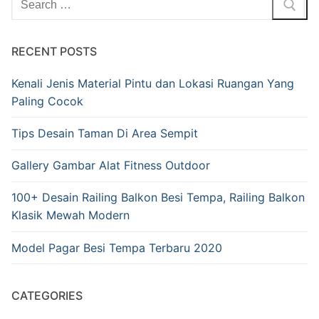
RECENT POSTS
Kenali Jenis Material Pintu dan Lokasi Ruangan Yang
Paling Cocok
Tips Desain Taman Di Area Sempit
Gallery Gambar Alat Fitness Outdoor
100+ Desain Railing Balkon Besi Tempa, Railing Balkon
Klasik Mewah Modern
Model Pagar Besi Tempa Terbaru 2020
CATEGORIES