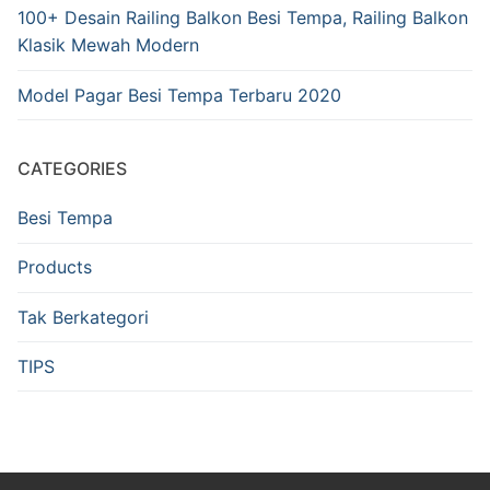
100+ Desain Railing Balkon Besi Tempa, Railing Balkon
Klasik Mewah Modern
Model Pagar Besi Tempa Terbaru 2020
CATEGORIES
Besi Tempa
Products
Tak Berkategori
TIPS