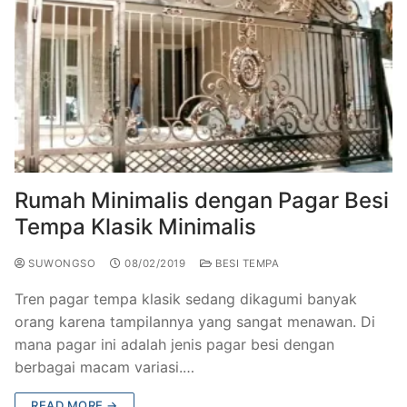
Rumah Minimalis dengan Pagar Besi
Tempa Klasik Minimalis
SUWONGSO
08/02/2019
BESI TEMPA
Tren pagar tempa klasik sedang dikagumi banyak
orang karena tampilannya yang sangat menawan. Di
mana pagar ini adalah jenis pagar besi dengan
berbagai macam variasi.…
READ MORE →