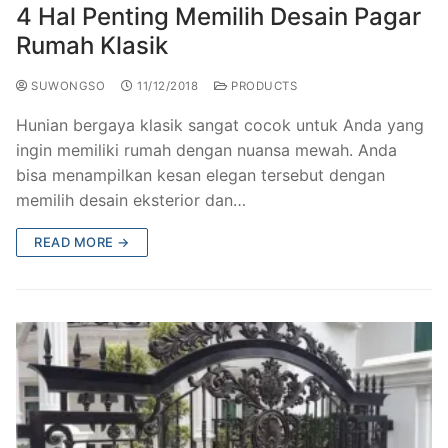
4 Hal Penting Memilih Desain Pagar
Rumah Klasik
SUWONGSO
11/12/2018
PRODUCTS
Hunian bergaya klasik sangat cocok untuk Anda yang
ingin memiliki rumah dengan nuansa mewah. Anda
bisa menampilkan kesan elegan tersebut dengan
memilih desain eksterior dan…
READ MORE →