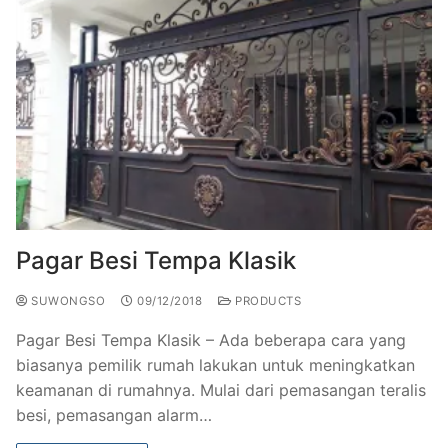
Pagar Besi Tempa Klasik
SUWONGSO
09/12/2018
PRODUCTS
Pagar Besi Tempa Klasik – Ada beberapa cara yang
biasanya pemilik rumah lakukan untuk meningkatkan
keamanan di rumahnya. Mulai dari pemasangan teralis
besi, pemasangan alarm…