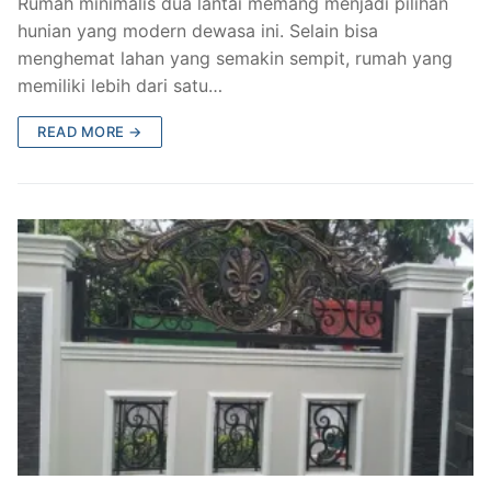
Rumah minimalis dua lantai memang menjadi pilihan
hunian yang modern dewasa ini. Selain bisa
menghemat lahan yang semakin sempit, rumah yang
memiliki lebih dari satu…
READ MORE →