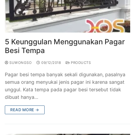
5 Keunggulan Menggunakan Pagar
Besi Tempa
SUWONGSO
09/12/2018
PRODUCTS
​Pagar besi tempa banyak sekali digunakan, pasalnya
semua orang menyukai jenis pagar ini karena sangat
unggul. Kata tempa pada pagar besi tersebut tidak
dibuat hanya…
READ MORE →