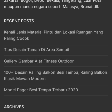
Jakarta, Bogor, Depo, Bekasi, Tangerang, Luar Kota
maupun manca negara seperti Malasya, Brunai dll.
RECENT POSTS
Kenali Jenis Material Pintu dan Lokasi Ruangan Yang
Paling Cocok
Tips Desain Taman Di Area Sempit
Gallery Gambar Alat Fitness Outdoor
100+ Desain Railing Balkon Besi Tempa, Railing Balkon
Klasik Mewah Modern
Model Pagar Besi Tempa Terbaru 2020
ARCHIVES