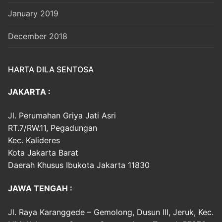
January 2019
December 2018
HARTA DILA SENTOSA
JAKARTA :
Jl. Perumahan Griya Jati Asri
RT.7/RW.11, Pegadungan
Kec. Kalideres
Kota Jakarta Barat
Daerah Khusus Ibukota Jakarta 11830
JAWA TENGAH :
Jl. Raya Karanggede – Gemolong, Dusun III, Jeruk, Kec.