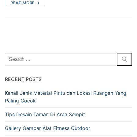
READ MORE →
RECENT POSTS
Kenali Jenis Material Pintu dan Lokasi Ruangan Yang
Paling Cocok
Tips Desain Taman Di Area Sempit
Gallery Gambar Alat Fitness Outdoor