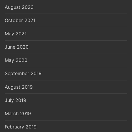
August 2023
October 2021
May 2021
June 2020
May 2020
September 2019
August 2019
July 2019
March 2019
February 2019