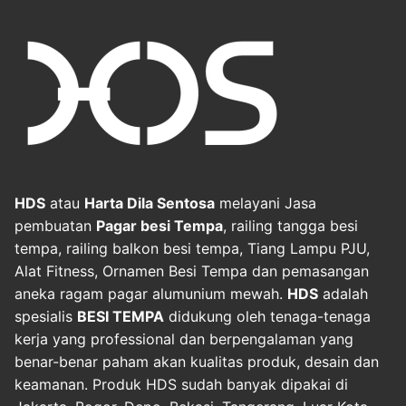
HDS
atau
Harta Dila Sentosa
melayani Jasa
pembuatan
Pagar besi Tempa
, railing tangga besi
tempa, railing balkon besi tempa, Tiang Lampu PJU,
Alat Fitness, Ornamen Besi Tempa dan pemasangan
aneka ragam pagar alumunium mewah.
HDS
adalah
spesialis
BESI TEMPA
didukung oleh tenaga-tenaga
kerja yang professional dan berpengalaman yang
benar-benar paham akan kualitas produk, desain dan
keamanan. Produk HDS sudah banyak dipakai di