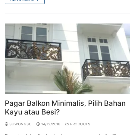
Pagar Balkon Minimalis, Pilih Bahan
Kayu atau Besi?
SUWONGSO
14/12/2018
PRODUCTS