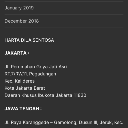
January 2019
December 2018
HARTA DILA SENTOSA
JAKARTA :
Jl. Perumahan Griya Jati Asri
RT.7/RW.11, Pegadungan
Kec. Kalideres
Kota Jakarta Barat
Daerah Khusus Ibukota Jakarta 11830
JAWA TENGAH :
Jl. Raya Karanggede – Gemolong, Dusun III, Jeruk, Kec.