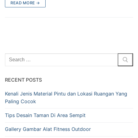
READ MORE →
RECENT POSTS
Kenali Jenis Material Pintu dan Lokasi Ruangan Yang
Paling Cocok
Tips Desain Taman Di Area Sempit
Gallery Gambar Alat Fitness Outdoor