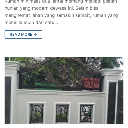
Rumah minimalis dua lantai memang menjadi pilihan
hunian yang modern dewasa ini. Selain bisa
menghemat lahan yang semakin sempit, rumah yang
memiliki lebih dari satu…
READ MORE →