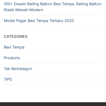
100+ Desain Railing Balkon Besi Tempa, Railing Balkon
Klasik Mewah Modern
Model Pagar Besi Tempa Terbaru 2020
CATEGORIES
Besi Tempa
Products
Tak Berkategori
TIPS