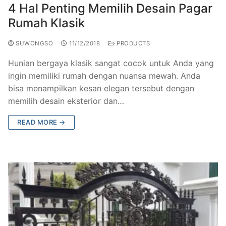
4 Hal Penting Memilih Desain Pagar
Rumah Klasik
SUWONGSO
11/12/2018
PRODUCTS
Hunian bergaya klasik sangat cocok untuk Anda yang
ingin memiliki rumah dengan nuansa mewah. Anda
bisa menampilkan kesan elegan tersebut dengan
memilih desain eksterior dan…
READ MORE →