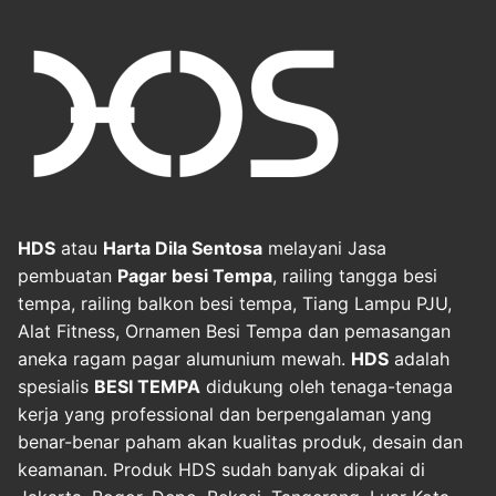
HDS
atau
Harta Dila Sentosa
melayani Jasa
pembuatan
Pagar besi Tempa
, railing tangga besi
tempa, railing balkon besi tempa, Tiang Lampu PJU,
Alat Fitness, Ornamen Besi Tempa dan pemasangan
aneka ragam pagar alumunium mewah.
HDS
adalah
spesialis
BESI TEMPA
didukung oleh tenaga-tenaga
kerja yang professional dan berpengalaman yang
benar-benar paham akan kualitas produk, desain dan
keamanan. Produk HDS sudah banyak dipakai di