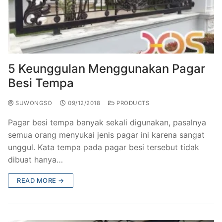
5 Keunggulan Menggunakan Pagar
Besi Tempa
SUWONGSO
09/12/2018
PRODUCTS
​Pagar besi tempa banyak sekali digunakan, pasalnya
semua orang menyukai jenis pagar ini karena sangat
unggul. Kata tempa pada pagar besi tersebut tidak
dibuat hanya…
READ MORE →