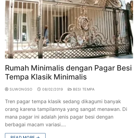
Rumah Minimalis dengan Pagar Besi
Tempa Klasik Minimalis
SUWONGSO
08/02/2019
BESI TEMPA
Tren pagar tempa klasik sedang dikagumi banyak
orang karena tampilannya yang sangat menawan. Di
mana pagar ini adalah jenis pagar besi dengan
berbagai macam variasi.…
READ MORE →