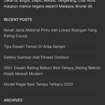
Jakarta, Bogor, Depo, Bekasi, Tangerang, Luar Kota
maupun manca negara seperti Malasya, Brunai dll.
RECENT POSTS
Kenali Jenis Material Pintu dan Lokasi Ruangan Yang
Paling Cocok
Tips Desain Taman Di Area Sempit
Gallery Gambar Alat Fitness Outdoor
100+ Desain Railing Balkon Besi Tempa, Railing Balkon
Klasik Mewah Modern
Model Pagar Besi Tempa Terbaru 2020
ARCHIVES