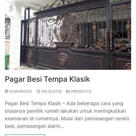
Pagar Besi Tempa Klasik
SUWONGSO
09/12/2018
PRODUCTS
Pagar Besi Tempa Klasik – Ada beberapa cara yang
biasanya pemilik rumah lakukan untuk meningkatkan
keamanan di rumahnya. Mulai dari pemasangan teralis
besi, pemasangan alarm…