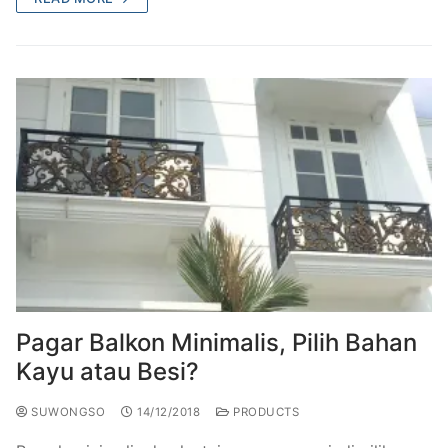
Pagar Balkon Minimalis, Pilih Bahan
Kayu atau Besi?
SUWONGSO
14/12/2018
PRODUCTS