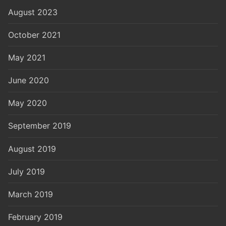
August 2023
October 2021
May 2021
June 2020
May 2020
September 2019
August 2019
July 2019
March 2019
February 2019