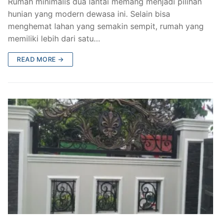
Rumah minimalis dua lantai memang menjadi pilihan
hunian yang modern dewasa ini. Selain bisa
menghemat lahan yang semakin sempit, rumah yang
memiliki lebih dari satu…
READ MORE →