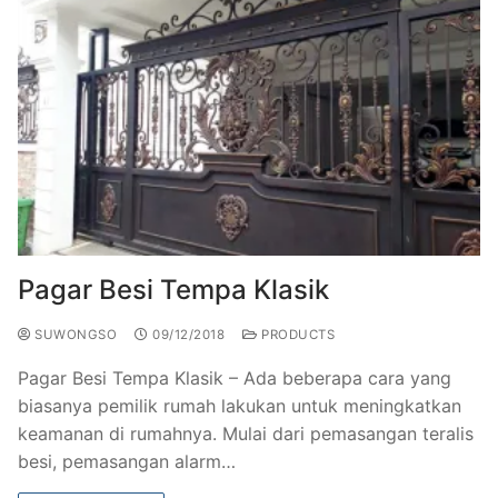
Pagar Besi Tempa Klasik
SUWONGSO
09/12/2018
PRODUCTS
Pagar Besi Tempa Klasik – Ada beberapa cara yang
biasanya pemilik rumah lakukan untuk meningkatkan
keamanan di rumahnya. Mulai dari pemasangan teralis
besi, pemasangan alarm…