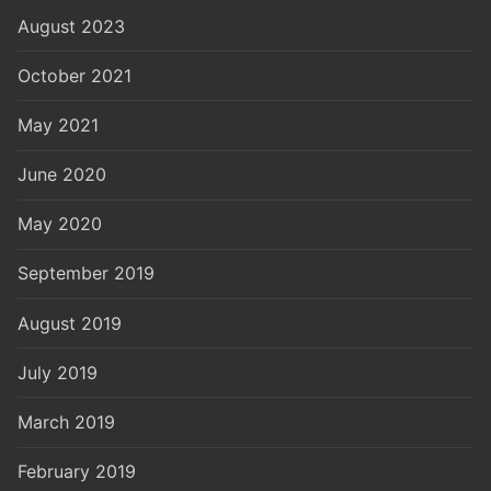
August 2023
October 2021
May 2021
June 2020
May 2020
September 2019
August 2019
July 2019
March 2019
February 2019