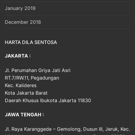
January 2019
December 2018
HARTA DILA SENTOSA
JAKARTA :
Jl. Perumahan Griya Jati Asri
RT.7/RW.11, Pegadungan
Kec. Kalideres
Kota Jakarta Barat
Daerah Khusus Ibukota Jakarta 11830
JAWA TENGAH :
Jl. Raya Karanggede – Gemolong, Dusun III, Jeruk, Kec.