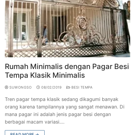
Rumah Minimalis dengan Pagar Besi
Tempa Klasik Minimalis
SUWONGSO
08/02/2019
BESI TEMPA
Tren pagar tempa klasik sedang dikagumi banyak
orang karena tampilannya yang sangat menawan. Di
mana pagar ini adalah jenis pagar besi dengan
berbagai macam variasi.…
READ MORE →