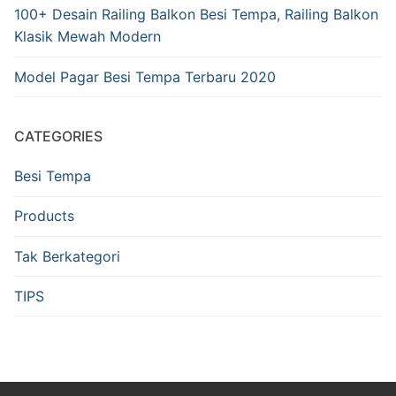
100+ Desain Railing Balkon Besi Tempa, Railing Balkon
Klasik Mewah Modern
Model Pagar Besi Tempa Terbaru 2020
CATEGORIES
Besi Tempa
Products
Tak Berkategori
TIPS