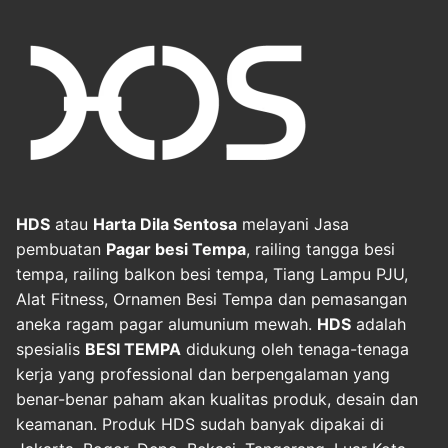
HDS
atau
Harta Dila Sentosa
melayani Jasa
pembuatan
Pagar besi Tempa
, railing tangga besi
tempa, railing balkon besi tempa, Tiang Lampu PJU,
Alat Fitness, Ornamen Besi Tempa dan pemasangan
aneka ragam pagar alumunium mewah.
HDS
adalah
spesialis
BESI TEMPA
didukung oleh tenaga-tenaga
kerja yang professional dan berpengalaman yang
benar-benar paham akan kualitas produk, desain dan
keamanan. Produk HDS sudah banyak dipakai di