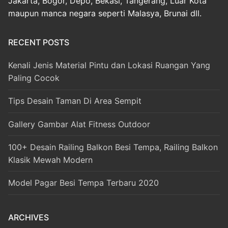
Jakarta, Bogor, Depo, Bekasi, Tangerang, Luar Kota
maupun manca negara seperti Malasya, Brunai dll.
RECENT POSTS
Kenali Jenis Material Pintu dan Lokasi Ruangan Yang
Paling Cocok
Tips Desain Taman Di Area Sempit
Gallery Gambar Alat Fitness Outdoor
100+ Desain Railing Balkon Besi Tempa, Railing Balkon
Klasik Mewah Modern
Model Pagar Besi Tempa Terbaru 2020
ARCHIVES