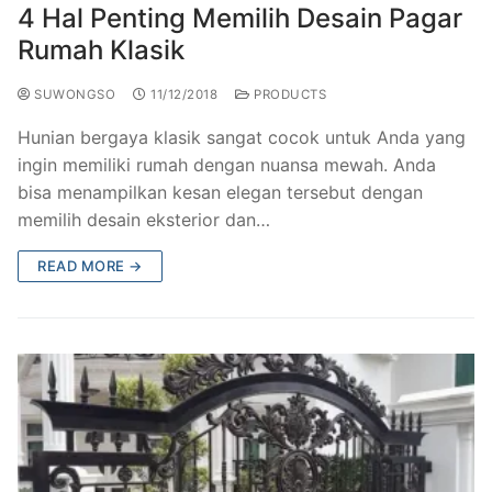
4 Hal Penting Memilih Desain Pagar
Rumah Klasik
SUWONGSO
11/12/2018
PRODUCTS
Hunian bergaya klasik sangat cocok untuk Anda yang
ingin memiliki rumah dengan nuansa mewah. Anda
bisa menampilkan kesan elegan tersebut dengan
memilih desain eksterior dan…
READ MORE →