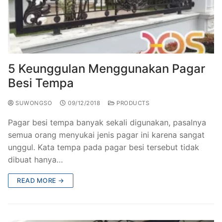
5 Keunggulan Menggunakan Pagar
Besi Tempa
SUWONGSO
09/12/2018
PRODUCTS
​Pagar besi tempa banyak sekali digunakan, pasalnya
semua orang menyukai jenis pagar ini karena sangat
unggul. Kata tempa pada pagar besi tersebut tidak
dibuat hanya…
READ MORE →