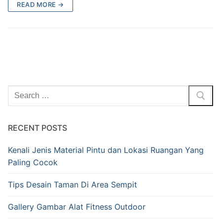
READ MORE →
RECENT POSTS
Kenali Jenis Material Pintu dan Lokasi Ruangan Yang
Paling Cocok
Tips Desain Taman Di Area Sempit
Gallery Gambar Alat Fitness Outdoor