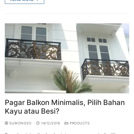
Pagar Balkon Minimalis, Pilih Bahan
Kayu atau Besi?
SUWONGSO
14/12/2018
PRODUCTS