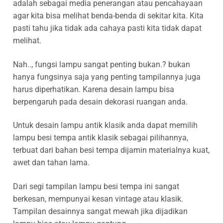
adalah sebagai media penerangan atau pencahayaan
agar kita bisa melihat benda-benda di sekitar kita. Kita
pasti tahu jika tidak ada cahaya pasti kita tidak dapat
melihat.
Nah.., fungsi lampu sangat penting bukan.? bukan
hanya fungsinya saja yang penting tampilannya juga
harus diperhatikan. Karena desain lampu bisa
berpengaruh pada desain dekorasi ruangan anda.
Untuk desain lampu antik klasik anda dapat memilih
lampu besi tempa antik klasik sebagai pilihannya,
terbuat dari bahan besi tempa dijamin materialnya kuat,
awet dan tahan lama.
Dari segi tampilan lampu besi tempa ini sangat
berkesan, mempunyai kesan vintage atau klasik.
Tampilan desainnya sangat mewah jika dijadikan