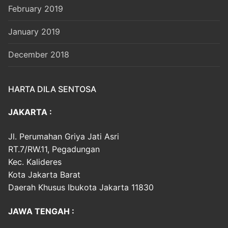
February 2019
January 2019
December 2018
HARTA DILA SENTOSA
JAKARTA :
Jl. Perumahan Griya Jati Asri
RT.7/RW.11, Pegadungan
Kec. Kalideres
Kota Jakarta Barat
Daerah Khusus Ibukota Jakarta 11830
JAWA TENGAH :