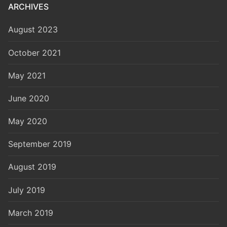
ARCHIVES
August 2023
October 2021
May 2021
June 2020
May 2020
September 2019
August 2019
July 2019
March 2019