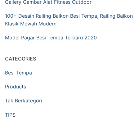
Gallery Gambar Alat Fitness Outdoor
100+ Desain Railing Balkon Besi Tempa, Railing Balkon
Klasik Mewah Modern
Model Pagar Besi Tempa Terbaru 2020
CATEGORIES
Besi Tempa
Products
Tak Berkategori
TIPS