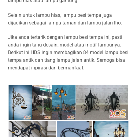
lampu hias atau lampu gantung.
Selain untuk lampu hias, lampu besi tempa juga
dijadikan sebagai lampu taman dan lampu jalan lho.
Jika anda tertarik dengan lampu besi tempa ini, pasti
anda ingin tahu desain, model atau motif lampunya.
Berikut ini HDS ingin membagikan 84 model lampu besi
tempa antik dan tiang lampu jalan antik. Semoga bisa
mendapat inpirasi dan bermanfaat.