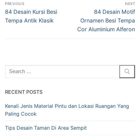
PREVIOUS
NEXT
84 Desain Kursi Besi
84 Desain Motif
Tempa Antik Klasik
Ornamen Besi Tempa
Cor Aluminium Alferon
RECENT POSTS
Kenali Jenis Material Pintu dan Lokasi Ruangan Yang
Paling Cocok
Tips Desain Taman Di Area Sempit