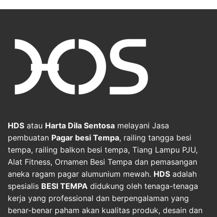
HDS
atau
Harta Dila Sentosa
melayani Jasa
pembuatan
Pagar besi Tempa
, railing tangga besi
tempa, railing balkon besi tempa, Tiang Lampu PJU,
Alat Fitness, Ornamen Besi Tempa dan pemasangan
aneka ragam pagar alumunium mewah.
HDS
adalah
spesialis
BESI TEMPA
didukung oleh tenaga-tenaga
kerja yang professional dan berpengalaman yang
benar-benar paham akan kualitas produk, desain dan