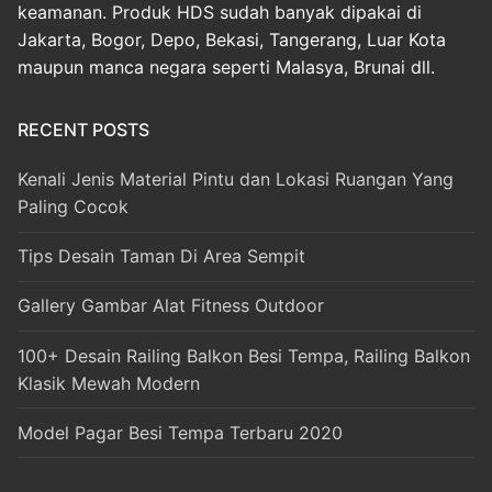
keamanan. Produk HDS sudah banyak dipakai di
Jakarta, Bogor, Depo, Bekasi, Tangerang, Luar Kota
maupun manca negara seperti Malasya, Brunai dll.
RECENT POSTS
Kenali Jenis Material Pintu dan Lokasi Ruangan Yang
Paling Cocok
Tips Desain Taman Di Area Sempit
Gallery Gambar Alat Fitness Outdoor
100+ Desain Railing Balkon Besi Tempa, Railing Balkon
Klasik Mewah Modern
Model Pagar Besi Tempa Terbaru 2020