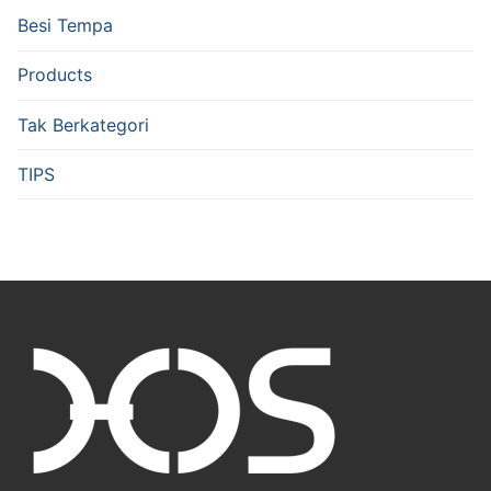
Besi Tempa
Products
Tak Berkategori
TIPS