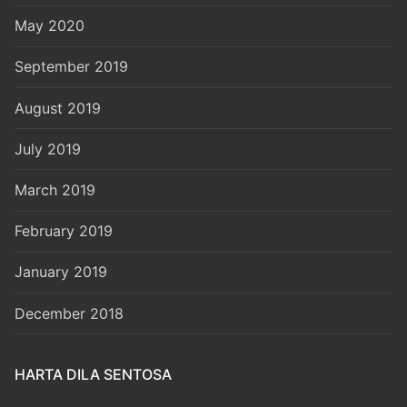
May 2020
September 2019
August 2019
July 2019
March 2019
February 2019
January 2019
December 2018
HARTA DILA SENTOSA