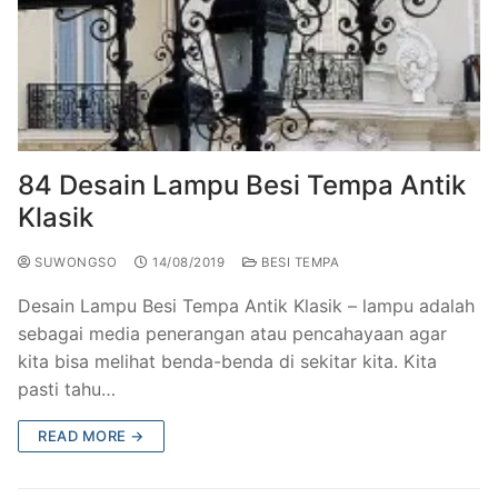
84 Desain Lampu Besi Tempa Antik
Klasik
SUWONGSO
14/08/2019
BESI TEMPA
Desain Lampu Besi Tempa Antik Klasik – lampu adalah
sebagai media penerangan atau pencahayaan agar
kita bisa melihat benda-benda di sekitar kita. Kita
pasti tahu…
READ MORE →