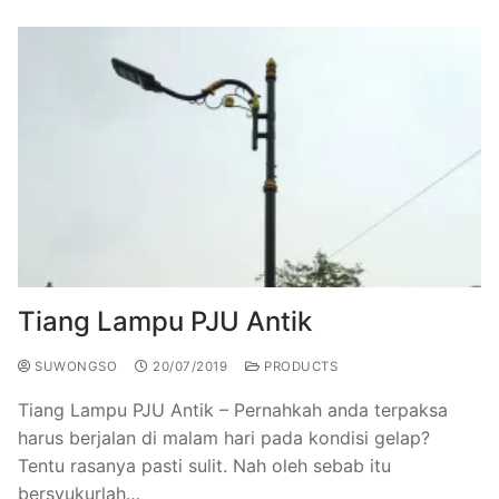
Tiang Lampu PJU Antik
SUWONGSO
20/07/2019
PRODUCTS
Tiang Lampu PJU Antik – Pernahkah anda terpaksa
harus berjalan di malam hari pada kondisi gelap?
Tentu rasanya pasti sulit. Nah oleh sebab itu
bersyukurlah…