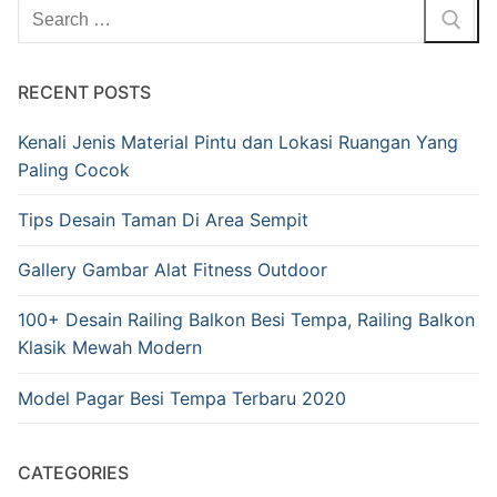
RECENT POSTS
Kenali Jenis Material Pintu dan Lokasi Ruangan Yang
Paling Cocok
Tips Desain Taman Di Area Sempit
Gallery Gambar Alat Fitness Outdoor
100+ Desain Railing Balkon Besi Tempa, Railing Balkon
Klasik Mewah Modern
Model Pagar Besi Tempa Terbaru 2020
CATEGORIES