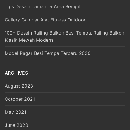
Tips Desain Taman Di Area Sempit
Gallery Gambar Alat Fitness Outdoor
100+ Desain Railing Balkon Besi Tempa, Railing Balkon
Klasik Mewah Modern
Model Pagar Besi Tempa Terbaru 2020
ARCHIVES
August 2023
October 2021
May 2021
June 2020