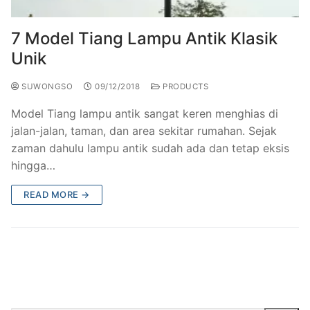
7 Model Tiang Lampu Antik Klasik
Unik
SUWONGSO
09/12/2018
PRODUCTS
Model Tiang lampu antik sangat keren menghias di
jalan-jalan, taman, dan area sekitar rumahan. Sejak
zaman dahulu lampu antik sudah ada dan tetap eksis
hingga…
READ MORE →