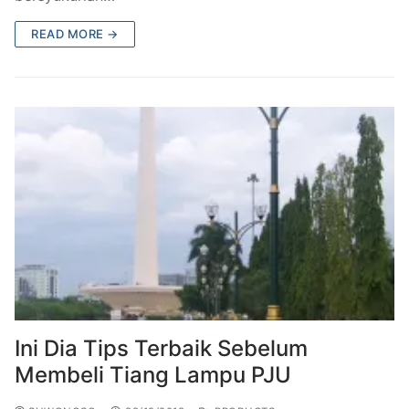
READ MORE →
Ini Dia Tips Terbaik Sebelum
Membeli Tiang Lampu PJU