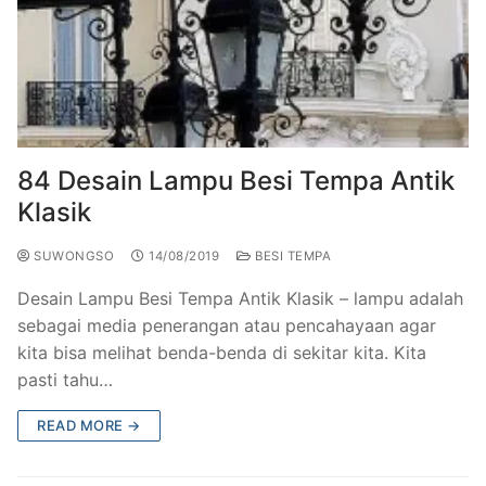
84 Desain Lampu Besi Tempa Antik
Klasik
SUWONGSO
14/08/2019
BESI TEMPA
Desain Lampu Besi Tempa Antik Klasik – lampu adalah
sebagai media penerangan atau pencahayaan agar
kita bisa melihat benda-benda di sekitar kita. Kita
pasti tahu…
READ MORE →