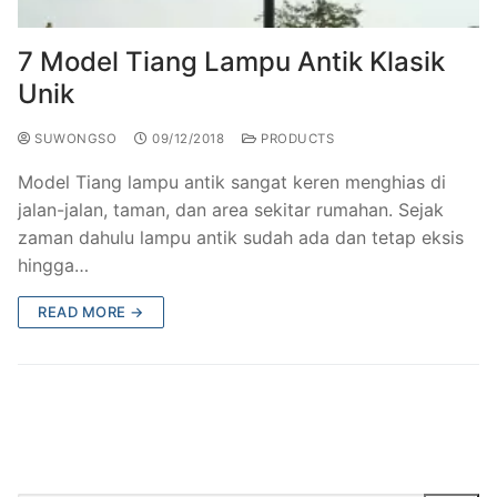
7 Model Tiang Lampu Antik Klasik
Unik
SUWONGSO
09/12/2018
PRODUCTS
Model Tiang lampu antik sangat keren menghias di
jalan-jalan, taman, dan area sekitar rumahan. Sejak
zaman dahulu lampu antik sudah ada dan tetap eksis
hingga…
READ MORE →