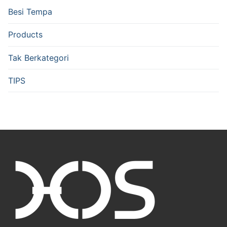
Besi Tempa
Products
Tak Berkategori
TIPS