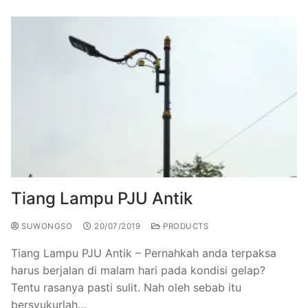
Tiang Lampu PJU Antik
SUWONGSO
20/07/2019
PRODUCTS
Tiang Lampu PJU Antik – Pernahkah anda terpaksa
harus berjalan di malam hari pada kondisi gelap?
Tentu rasanya pasti sulit. Nah oleh sebab itu
bersyukurlah…