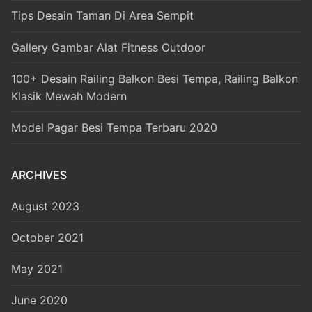
Tips Desain Taman Di Area Sempit
Gallery Gambar Alat Fitness Outdoor
100+ Desain Railing Balkon Besi Tempa, Railing Balkon
Klasik Mewah Modern
Model Pagar Besi Tempa Terbaru 2020
ARCHIVES
August 2023
October 2021
May 2021
June 2020