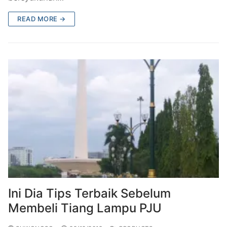
READ MORE →
Ini Dia Tips Terbaik Sebelum
Membeli Tiang Lampu PJU