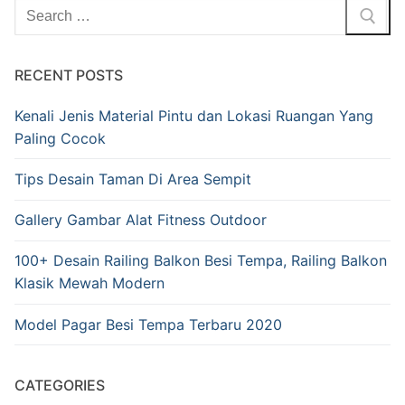
RECENT POSTS
Kenali Jenis Material Pintu dan Lokasi Ruangan Yang
Paling Cocok
Tips Desain Taman Di Area Sempit
Gallery Gambar Alat Fitness Outdoor
100+ Desain Railing Balkon Besi Tempa, Railing Balkon
Klasik Mewah Modern
Model Pagar Besi Tempa Terbaru 2020
CATEGORIES