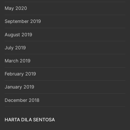
May 2020
September 2019
August 2019
July 2019
March 2019
February 2019
January 2019
December 2018
HARTA DILA SENTOSA