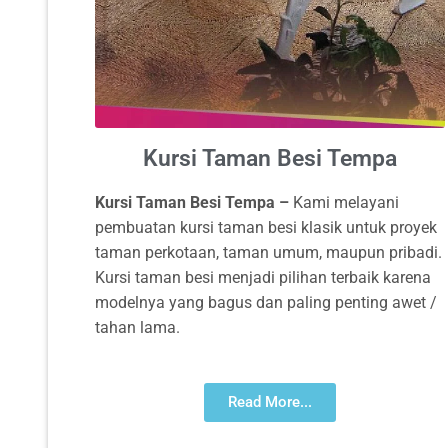
Kursi Taman Besi Tempa
Kursi Taman Besi Tempa –
Kami melayani
pembuatan kursi taman besi klasik untuk proyek
taman perkotaan, taman umum, maupun pribadi.
Kursi taman besi menjadi pilihan terbaik karena
modelnya yang bagus dan paling penting awet /
tahan lama.
Read More...