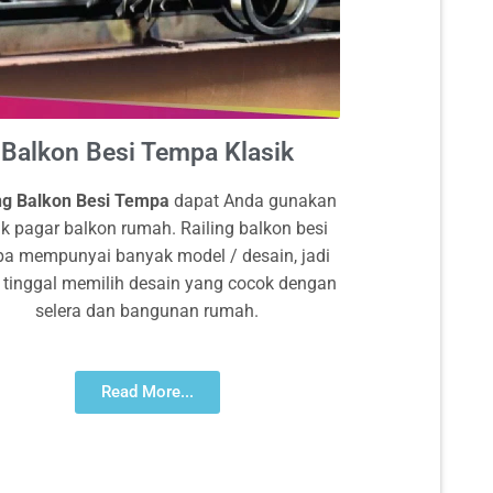
Balkon Besi Tempa Klasik
ing Balkon Besi Tempa
dapat Anda gunakan
k pagar balkon rumah. Railing balkon besi
a mempunyai banyak model / desain, jadi
 tinggal memilih desain yang cocok dengan
selera dan bangunan rumah.
Read More...