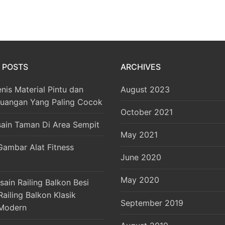
 POSTS
ARCHIVES
enis Material Pintu dan
August 2023
Ruangan Yang Paling Cocok
October 2021
sain Taman Di Area Sempit
May 2021
Gambar Alat Fitness
June 2020
May 2020
ain Railing Balkon Besi
ailing Balkon Klasik
September 2019
Modern