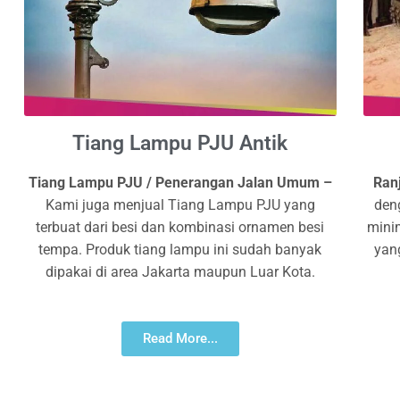
Tiang Lampu PJU Antik
Tiang Lampu PJU / Penerangan Jalan Umum –
Ran
Kami juga menjual Tiang Lampu PJU yang
den
terbuat dari besi dan kombinasi ornamen besi
mini
tempa. Produk tiang lampu ini sudah banyak
yan
dipakai di area Jakarta maupun Luar Kota.
Read More...