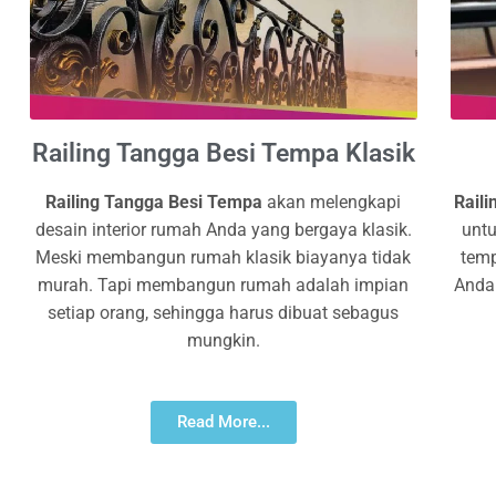
Railing Tangga Besi Tempa Klasik
Railing Tangga Besi Tempa
akan melengkapi
Rail
desain interior rumah Anda yang bergaya klasik.
untu
Meski membangun rumah klasik biayanya tidak
temp
murah. Tapi membangun rumah adalah impian
Anda
setiap orang, sehingga harus dibuat sebagus
mungkin.
Read More...