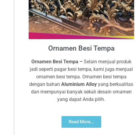
Ornamen Besi Tempa
Ornamen Besi Tempa
–
Selain menjual produk
jadi seperti pagar besi tempa, kami juga menjual
ornamen besi tempa. Ornamen besi tempa
dengan bahan
Aluminium Alloy
yang berkualitas
dan mempunyai banyak sekali desain ornamen
yang dapat Anda pilih.
Read More...