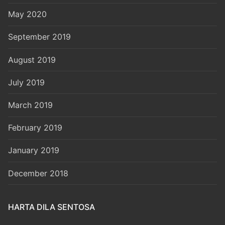
May 2020
September 2019
August 2019
July 2019
March 2019
February 2019
January 2019
December 2018
HARTA DILA SENTOSA