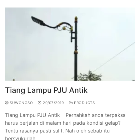
Tiang Lampu PJU Antik
SUWONGSO
20/07/2019
PRODUCTS
Tiang Lampu PJU Antik – Pernahkah anda terpaksa
harus berjalan di malam hari pada kondisi gelap?
Tentu rasanya pasti sulit. Nah oleh sebab itu
bersyukurlah…