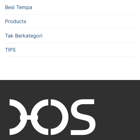
Besi Tempa
Products
Tak Berkategori
TIPS