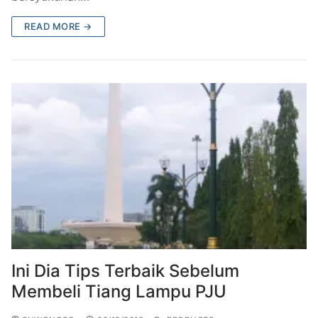
READ MORE →
Ini Dia Tips Terbaik Sebelum
Membeli Tiang Lampu PJU