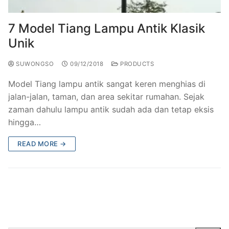
7 Model Tiang Lampu Antik Klasik
Unik
SUWONGSO
09/12/2018
PRODUCTS
Model Tiang lampu antik sangat keren menghias di
jalan-jalan, taman, dan area sekitar rumahan. Sejak
zaman dahulu lampu antik sudah ada dan tetap eksis
hingga…
READ MORE →