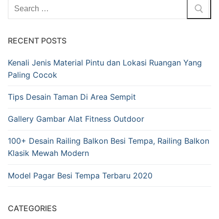
RECENT POSTS
Kenali Jenis Material Pintu dan Lokasi Ruangan Yang
Paling Cocok
Tips Desain Taman Di Area Sempit
Gallery Gambar Alat Fitness Outdoor
100+ Desain Railing Balkon Besi Tempa, Railing Balkon
Klasik Mewah Modern
Model Pagar Besi Tempa Terbaru 2020
CATEGORIES