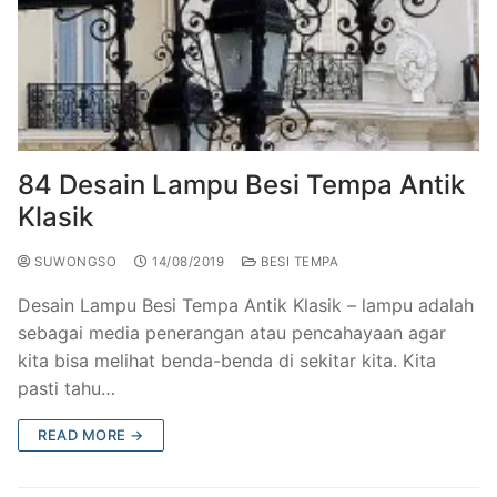
84 Desain Lampu Besi Tempa Antik
Klasik
SUWONGSO
14/08/2019
BESI TEMPA
Desain Lampu Besi Tempa Antik Klasik – lampu adalah
sebagai media penerangan atau pencahayaan agar
kita bisa melihat benda-benda di sekitar kita. Kita
pasti tahu…
READ MORE →