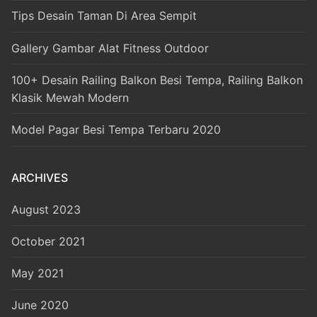
Tips Desain Taman Di Area Sempit
Gallery Gambar Alat Fitness Outdoor
100+ Desain Railing Balkon Besi Tempa, Railing Balkon
Klasik Mewah Modern
Model Pagar Besi Tempa Terbaru 2020
ARCHIVES
August 2023
October 2021
May 2021
June 2020