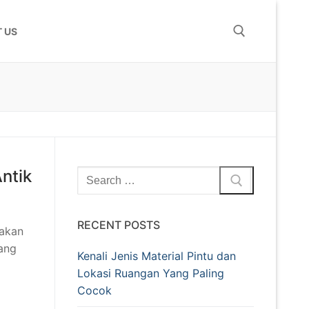
 US
ntik
RECENT POSTS
 akan
ang
Kenali Jenis Material Pintu dan
Lokasi Ruangan Yang Paling
Cocok