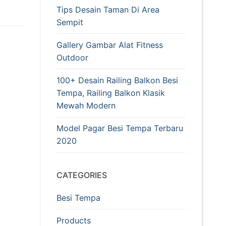
Tips Desain Taman Di Area
Sempit
Gallery Gambar Alat Fitness
Outdoor
100+ Desain Railing Balkon Besi
Tempa, Railing Balkon Klasik
Mewah Modern
Model Pagar Besi Tempa Terbaru
2020
CATEGORIES
Besi Tempa
Products