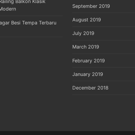
ailing Balkon Klasik
September 2019
Modern
August 2019
agar Besi Tempa Terbaru
July 2019
March 2019
February 2019
January 2019
December 2018