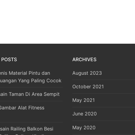
 POSTS
ARCHIVES
enis Material Pintu dan
August 2023
Ruangan Yang Paling Cocok
October 2021
sain Taman Di Area Sempit
May 2021
Gambar Alat Fitness
June 2020
May 2020
ain Railing Balkon Besi