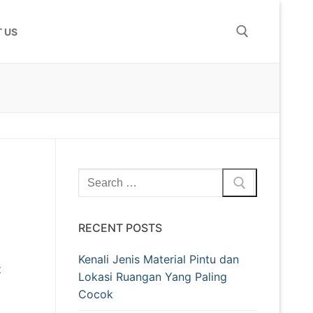
 US
RECENT POSTS
Kenali Jenis Material Pintu dan
t
Lokasi Ruangan Yang Paling
Cocok