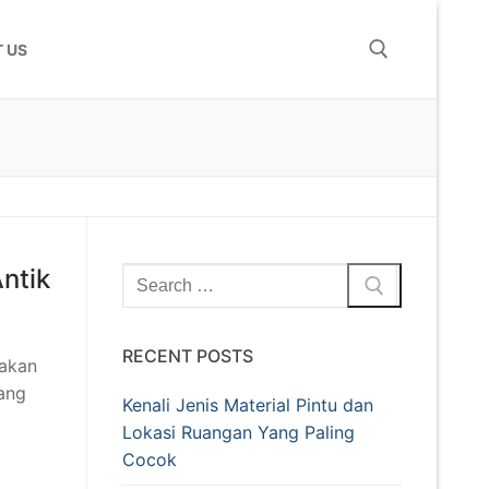
 US
ntik
RECENT POSTS
 akan
ang
Kenali Jenis Material Pintu dan
Lokasi Ruangan Yang Paling
Cocok