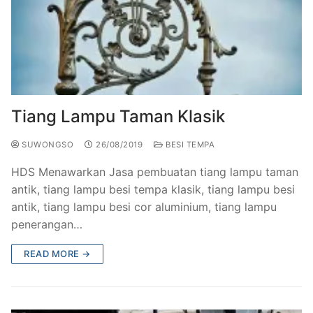
Tiang Lampu Taman Klasik
SUWONGSO
26/08/2019
BESI TEMPA
HDS Menawarkan Jasa pembuatan tiang lampu taman
antik, tiang lampu besi tempa klasik, tiang lampu besi
antik, tiang lampu besi cor aluminium, tiang lampu
penerangan…
READ MORE →