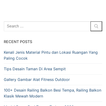
RECENT POSTS
Kenali Jenis Material Pintu dan Lokasi Ruangan Yang
Paling Cocok
Tips Desain Taman Di Area Sempit
Gallery Gambar Alat Fitness Outdoor
100+ Desain Railing Balkon Besi Tempa, Railing Balkon
Klasik Mewah Modern