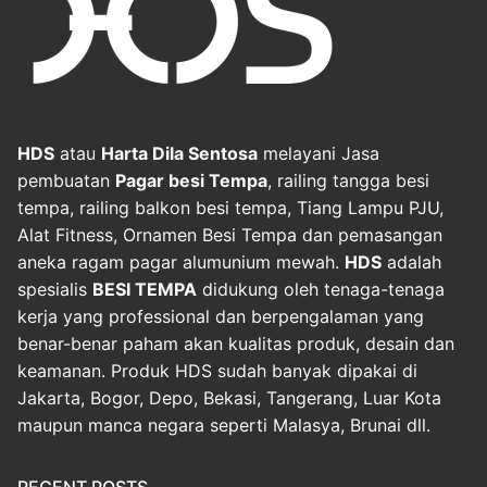
HDS
atau
Harta Dila Sentosa
melayani Jasa
pembuatan
Pagar besi Tempa
, railing tangga besi
tempa, railing balkon besi tempa, Tiang Lampu PJU,
Alat Fitness, Ornamen Besi Tempa dan pemasangan
aneka ragam pagar alumunium mewah.
HDS
adalah
spesialis
BESI TEMPA
didukung oleh tenaga-tenaga
kerja yang professional dan berpengalaman yang
benar-benar paham akan kualitas produk, desain dan
keamanan. Produk HDS sudah banyak dipakai di
Jakarta, Bogor, Depo, Bekasi, Tangerang, Luar Kota
maupun manca negara seperti Malasya, Brunai dll.