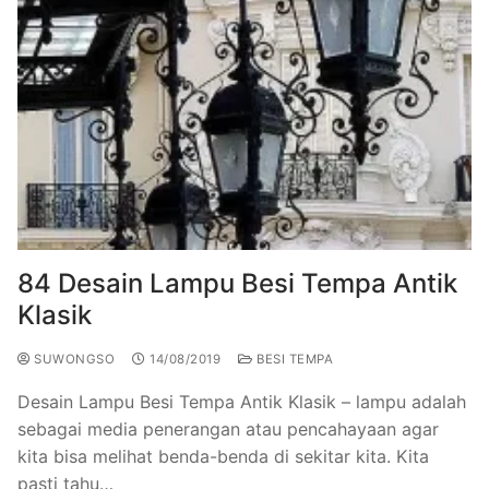
84 Desain Lampu Besi Tempa Antik
Klasik
SUWONGSO
14/08/2019
BESI TEMPA
Desain Lampu Besi Tempa Antik Klasik – lampu adalah
sebagai media penerangan atau pencahayaan agar
kita bisa melihat benda-benda di sekitar kita. Kita
pasti tahu…