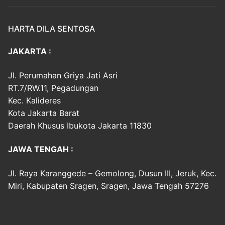
HARTA DILA SENTOSA
JAKARTA :
Jl. Perumahan Griya Jati Asri
RT.7/RW.11, Pegadungan
Kec. Kalideres
Kota Jakarta Barat
Daerah Khusus Ibukota Jakarta 11830
JAWA TENGAH :
Jl. Raya Karanggede – Gemolong, Dusun III, Jeruk, Kec.
Miri, Kabupaten Sragen, Sragen, Jawa Tengah 57276