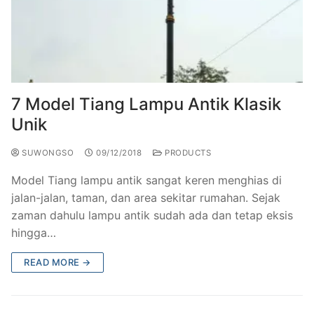
7 Model Tiang Lampu Antik Klasik
Unik
SUWONGSO
09/12/2018
PRODUCTS
Model Tiang lampu antik sangat keren menghias di
jalan-jalan, taman, dan area sekitar rumahan. Sejak
zaman dahulu lampu antik sudah ada dan tetap eksis
hingga…
READ MORE →