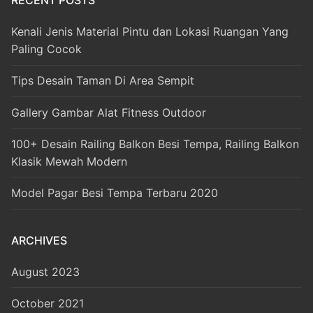
RECENT POSTS
Kenali Jenis Material Pintu dan Lokasi Ruangan Yang
Paling Cocok
Tips Desain Taman Di Area Sempit
Gallery Gambar Alat Fitness Outdoor
100+ Desain Railing Balkon Besi Tempa, Railing Balkon
Klasik Mewah Modern
Model Pagar Besi Tempa Terbaru 2020
ARCHIVES
August 2023
October 2021