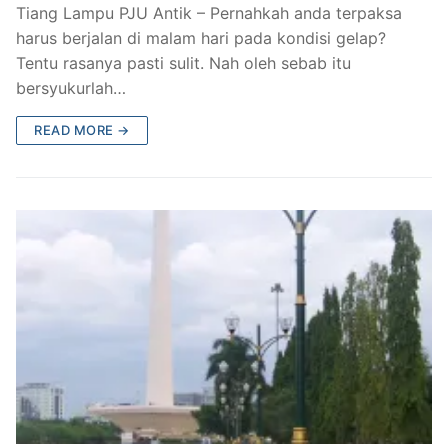
Tiang Lampu PJU Antik – Pernahkah anda terpaksa
harus berjalan di malam hari pada kondisi gelap?
Tentu rasanya pasti sulit. Nah oleh sebab itu
bersyukurlah…
READ MORE →