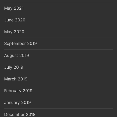
May 2021
June 2020
May 2020
September 2019
August 2019
July 2019
March 2019
February 2019
January 2019
December 2018