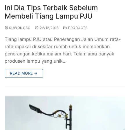
Ini Dia Tips Terbaik Sebelum
Membeli Tiang Lampu PJU
SUWONGSO
22/12/2018
PRODUCTS
Tiang lampu PJU atau Penerangan Jalan Umum rata-
rata dipakai di sekitar rumah untuk memberikan
penerangan ketika malam hari. Telah lama banyak
produsen lampu yang unik…
READ MORE →