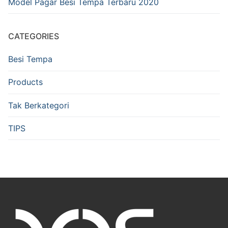
Model Pagar Besi Tempa Terbaru 2020
CATEGORIES
Besi Tempa
Products
Tak Berkategori
TIPS