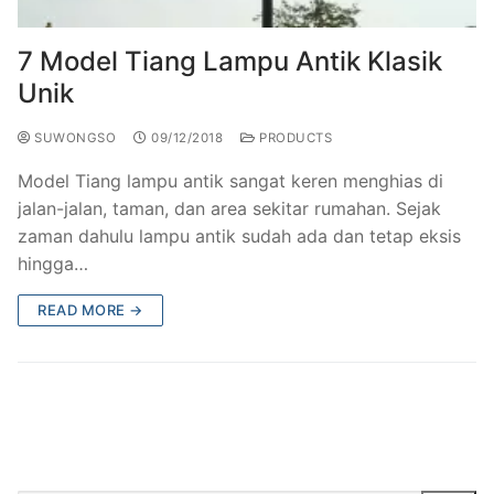
7 Model Tiang Lampu Antik Klasik
Unik
SUWONGSO
09/12/2018
PRODUCTS
Model Tiang lampu antik sangat keren menghias di
jalan-jalan, taman, dan area sekitar rumahan. Sejak
zaman dahulu lampu antik sudah ada dan tetap eksis
hingga…
READ MORE →