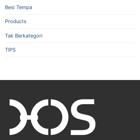
Besi Tempa
Products
Tak Berkategori
TIPS