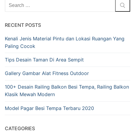
RECENT POSTS
Kenali Jenis Material Pintu dan Lokasi Ruangan Yang
Paling Cocok
Tips Desain Taman Di Area Sempit
Gallery Gambar Alat Fitness Outdoor
100+ Desain Railing Balkon Besi Tempa, Railing Balkon
Klasik Mewah Modern
Model Pagar Besi Tempa Terbaru 2020
CATEGORIES