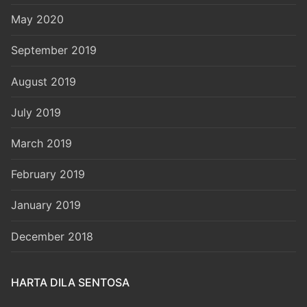
May 2020
September 2019
August 2019
July 2019
March 2019
February 2019
January 2019
December 2018
HARTA DILA SENTOSA