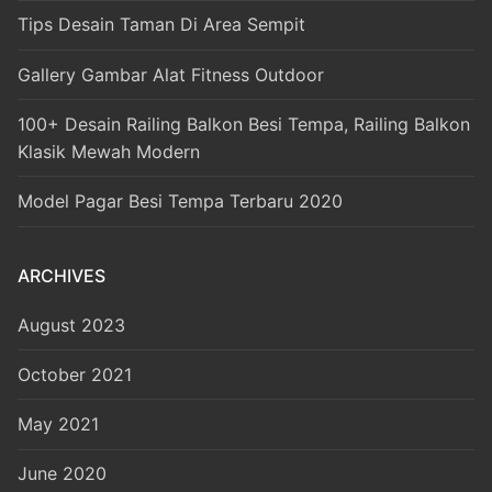
Tips Desain Taman Di Area Sempit
Gallery Gambar Alat Fitness Outdoor
100+ Desain Railing Balkon Besi Tempa, Railing Balkon
Klasik Mewah Modern
Model Pagar Besi Tempa Terbaru 2020
ARCHIVES
August 2023
October 2021
May 2021
June 2020