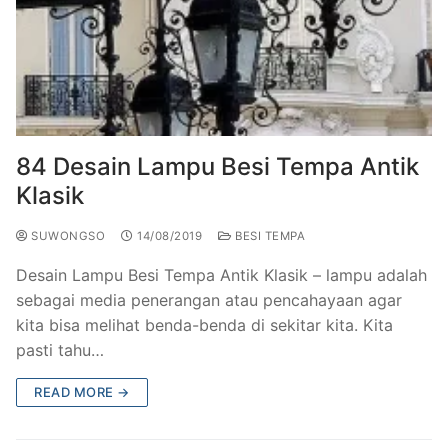
84 Desain Lampu Besi Tempa Antik
Klasik
SUWONGSO
14/08/2019
BESI TEMPA
Desain Lampu Besi Tempa Antik Klasik – lampu adalah
sebagai media penerangan atau pencahayaan agar
kita bisa melihat benda-benda di sekitar kita. Kita
pasti tahu…
READ MORE →