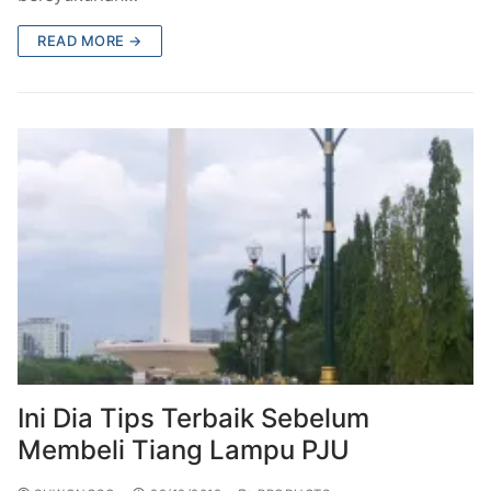
READ MORE →
Ini Dia Tips Terbaik Sebelum
Membeli Tiang Lampu PJU