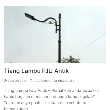
Tiang Lampu PJU Antik
SUWONGSO
20/07/2019
PRODUCTS
Tiang Lampu PJU Antik – Pernahkah anda terpaksa
harus berjalan di malam hari pada kondisi gelap?
Tentu rasanya pasti sulit. Nah oleh sebab itu
bersyukurlah…