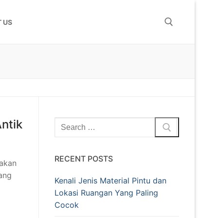
 US
ntik
RECENT POSTS
 akan
ang
Kenali Jenis Material Pintu dan
Lokasi Ruangan Yang Paling
Cocok