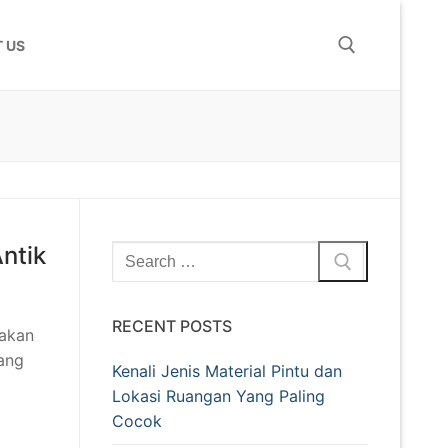
 US
ntik
RECENT POSTS
 akan
ang
Kenali Jenis Material Pintu dan
Lokasi Ruangan Yang Paling
Cocok