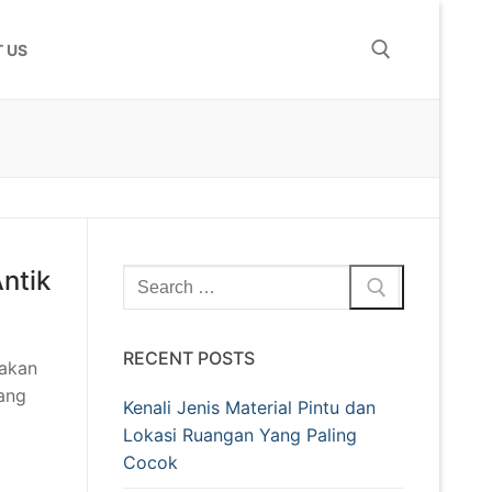
 US
ntik
RECENT POSTS
 akan
ang
Kenali Jenis Material Pintu dan
Lokasi Ruangan Yang Paling
Cocok