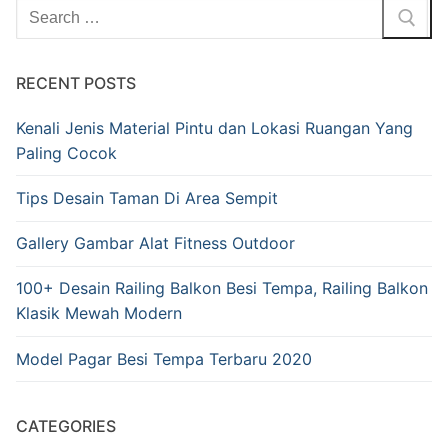
RECENT POSTS
Kenali Jenis Material Pintu dan Lokasi Ruangan Yang
Paling Cocok
Tips Desain Taman Di Area Sempit
Gallery Gambar Alat Fitness Outdoor
100+ Desain Railing Balkon Besi Tempa, Railing Balkon
Klasik Mewah Modern
Model Pagar Besi Tempa Terbaru 2020
CATEGORIES