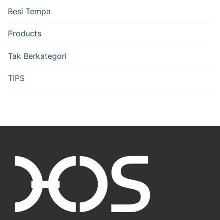
Besi Tempa
Products
Tak Berkategori
TIPS