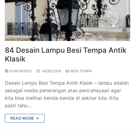
84 Desain Lampu Besi Tempa Antik
Klasik
SUWONGSO
14/08/2019
BESI TEMPA
Desain Lampu Besi Tempa Antik Klasik – lampu adalah
sebagai media penerangan atau pencahayaan agar
kita bisa melihat benda-benda di sekitar kita. Kita
pasti tahu…
READ MORE →