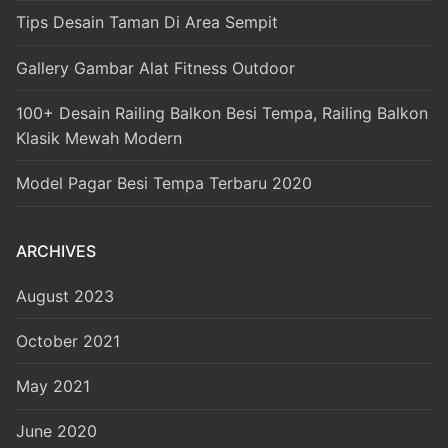
Tips Desain Taman Di Area Sempit
Gallery Gambar Alat Fitness Outdoor
100+ Desain Railing Balkon Besi Tempa, Railing Balkon
Klasik Mewah Modern
Model Pagar Besi Tempa Terbaru 2020
ARCHIVES
August 2023
October 2021
May 2021
June 2020