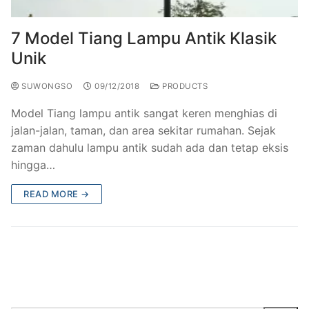
7 Model Tiang Lampu Antik Klasik
Unik
SUWONGSO
09/12/2018
PRODUCTS
Model Tiang lampu antik sangat keren menghias di
jalan-jalan, taman, dan area sekitar rumahan. Sejak
zaman dahulu lampu antik sudah ada dan tetap eksis
hingga…
READ MORE →