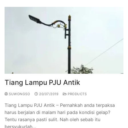
Tiang Lampu PJU Antik
SUWONGSO
20/07/2019
PRODUCTS
Tiang Lampu PJU Antik – Pernahkah anda terpaksa
harus berjalan di malam hari pada kondisi gelap?
Tentu rasanya pasti sulit. Nah oleh sebab itu
bersyukurlah…