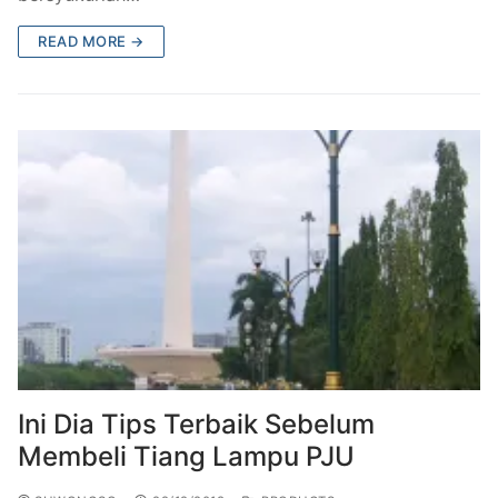
READ MORE →
Ini Dia Tips Terbaik Sebelum
Membeli Tiang Lampu PJU