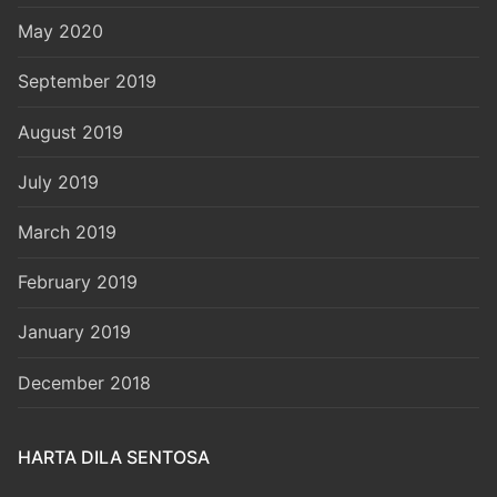
May 2020
September 2019
August 2019
July 2019
March 2019
February 2019
January 2019
December 2018
HARTA DILA SENTOSA