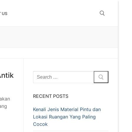
 US
ntik
RECENT POSTS
 akan
ang
Kenali Jenis Material Pintu dan
Lokasi Ruangan Yang Paling
Cocok