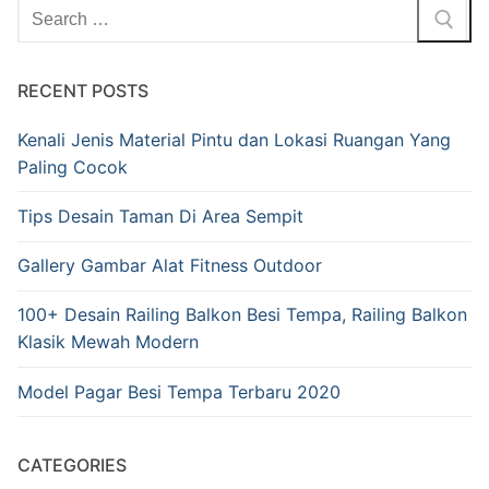
RECENT POSTS
Kenali Jenis Material Pintu dan Lokasi Ruangan Yang
Paling Cocok
Tips Desain Taman Di Area Sempit
Gallery Gambar Alat Fitness Outdoor
100+ Desain Railing Balkon Besi Tempa, Railing Balkon
Klasik Mewah Modern
Model Pagar Besi Tempa Terbaru 2020
CATEGORIES