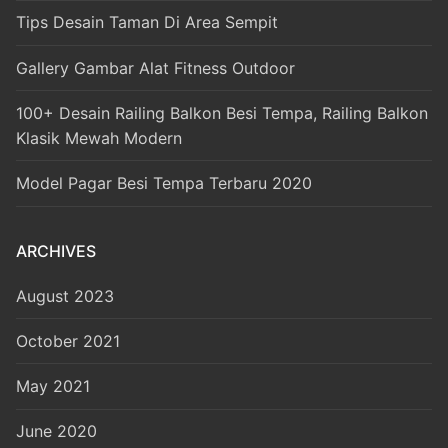
Tips Desain Taman Di Area Sempit
Gallery Gambar Alat Fitness Outdoor
100+ Desain Railing Balkon Besi Tempa, Railing Balkon
Klasik Mewah Modern
Model Pagar Besi Tempa Terbaru 2020
ARCHIVES
August 2023
October 2021
May 2021
June 2020