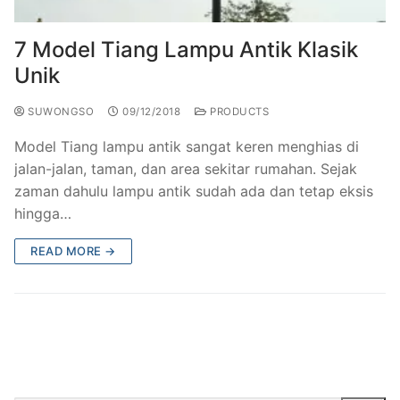
7 Model Tiang Lampu Antik Klasik
Unik
SUWONGSO
09/12/2018
PRODUCTS
Model Tiang lampu antik sangat keren menghias di
jalan-jalan, taman, dan area sekitar rumahan. Sejak
zaman dahulu lampu antik sudah ada dan tetap eksis
hingga…
READ MORE →