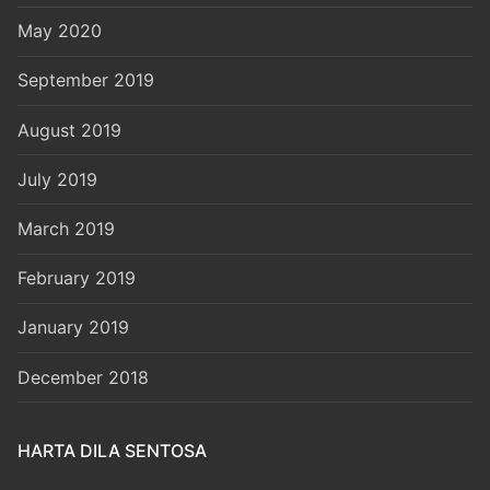
May 2020
September 2019
August 2019
July 2019
March 2019
February 2019
January 2019
December 2018
HARTA DILA SENTOSA