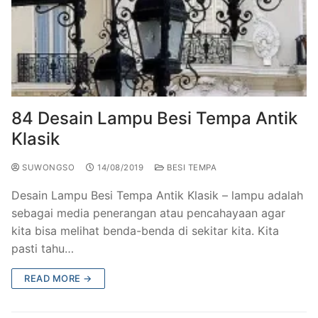
84 Desain Lampu Besi Tempa Antik
Klasik
SUWONGSO
14/08/2019
BESI TEMPA
Desain Lampu Besi Tempa Antik Klasik – lampu adalah
sebagai media penerangan atau pencahayaan agar
kita bisa melihat benda-benda di sekitar kita. Kita
pasti tahu…
READ MORE →