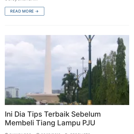
READ MORE →
Ini Dia Tips Terbaik Sebelum
Membeli Tiang Lampu PJU