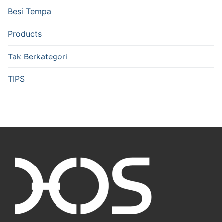
Besi Tempa
Products
Tak Berkategori
TIPS