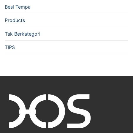
Besi Tempa
Products
Tak Berkategori
TIPS