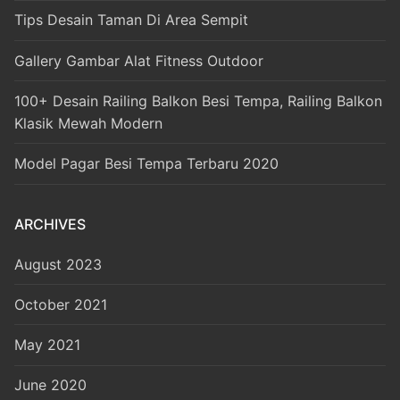
Tips Desain Taman Di Area Sempit
Gallery Gambar Alat Fitness Outdoor
100+ Desain Railing Balkon Besi Tempa, Railing Balkon
Klasik Mewah Modern
Model Pagar Besi Tempa Terbaru 2020
ARCHIVES
August 2023
October 2021
May 2021
June 2020