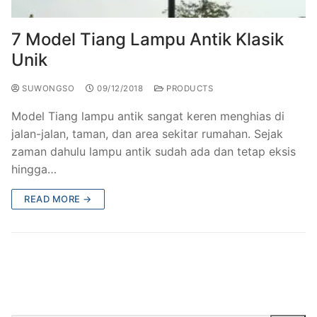
7 Model Tiang Lampu Antik Klasik
Unik
SUWONGSO
09/12/2018
PRODUCTS
Model Tiang lampu antik sangat keren menghias di
jalan-jalan, taman, dan area sekitar rumahan. Sejak
zaman dahulu lampu antik sudah ada dan tetap eksis
hingga…
READ MORE →