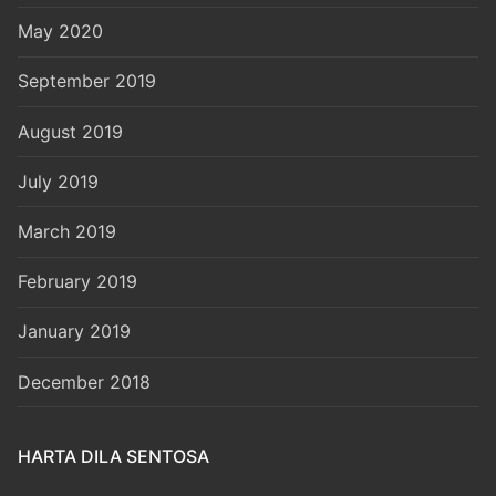
May 2020
September 2019
August 2019
July 2019
March 2019
February 2019
January 2019
December 2018
HARTA DILA SENTOSA