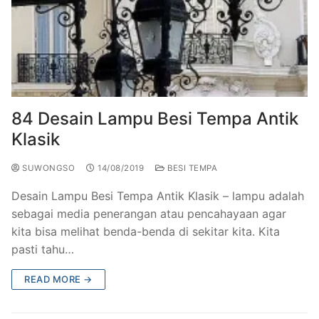
84 Desain Lampu Besi Tempa Antik
Klasik
SUWONGSO
14/08/2019
BESI TEMPA
Desain Lampu Besi Tempa Antik Klasik – lampu adalah
sebagai media penerangan atau pencahayaan agar
kita bisa melihat benda-benda di sekitar kita. Kita
pasti tahu…
READ MORE →