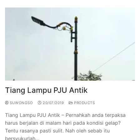
Tiang Lampu PJU Antik
SUWONGSO
20/07/2019
PRODUCTS
Tiang Lampu PJU Antik – Pernahkah anda terpaksa
harus berjalan di malam hari pada kondisi gelap?
Tentu rasanya pasti sulit. Nah oleh sebab itu
bersyukurlah…