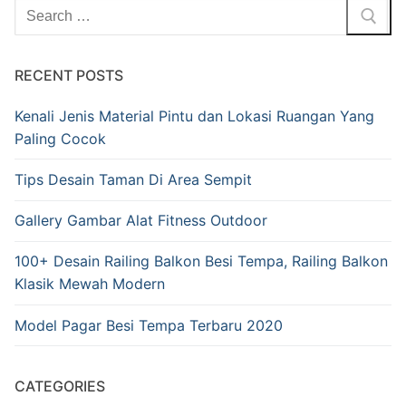
RECENT POSTS
Kenali Jenis Material Pintu dan Lokasi Ruangan Yang
Paling Cocok
Tips Desain Taman Di Area Sempit
Gallery Gambar Alat Fitness Outdoor
100+ Desain Railing Balkon Besi Tempa, Railing Balkon
Klasik Mewah Modern
Model Pagar Besi Tempa Terbaru 2020
CATEGORIES