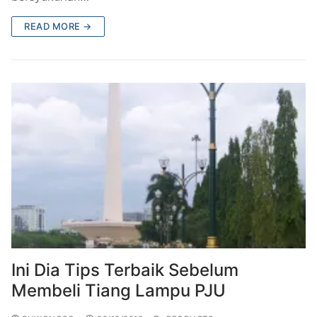
READ MORE →
Ini Dia Tips Terbaik Sebelum
Membeli Tiang Lampu PJU