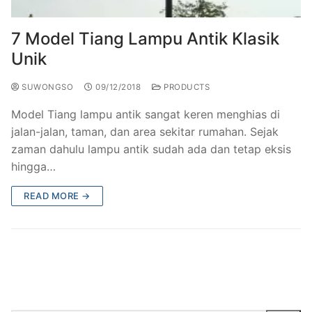
7 Model Tiang Lampu Antik Klasik
Unik
SUWONGSO
09/12/2018
PRODUCTS
Model Tiang lampu antik sangat keren menghias di
jalan-jalan, taman, dan area sekitar rumahan. Sejak
zaman dahulu lampu antik sudah ada dan tetap eksis
hingga…
READ MORE →