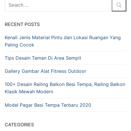
RECENT POSTS
Kenali Jenis Material Pintu dan Lokasi Ruangan Yang
Paling Cocok
Tips Desain Taman Di Area Sempit
Gallery Gambar Alat Fitness Outdoor
100+ Desain Railing Balkon Besi Tempa, Railing Balkon
Klasik Mewah Modern
Model Pagar Besi Tempa Terbaru 2020
CATEGORIES