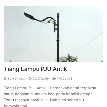
Tiang Lampu PJU Antik
SUWONGSO
20/07/2019
PRODUCTS
Tiang Lampu PJU Antik – Pernahkah anda terpaksa
harus berjalan di malam hari pada kondisi gelap?
Tentu rasanya pasti sulit. Nah oleh sebab itu
bersyukurlah…