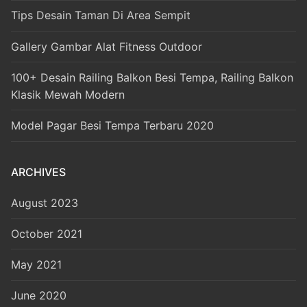
Tips Desain Taman Di Area Sempit
Gallery Gambar Alat Fitness Outdoor
100+ Desain Railing Balkon Besi Tempa, Railing Balkon
Klasik Mewah Modern
Model Pagar Besi Tempa Terbaru 2020
ARCHIVES
August 2023
October 2021
May 2021
June 2020