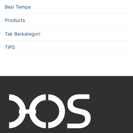
Besi Tempa
Products
Tak Berkategori
TIPS