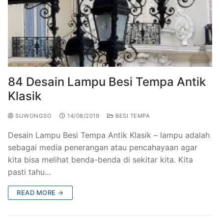
84 Desain Lampu Besi Tempa Antik
Klasik
SUWONGSO
14/08/2019
BESI TEMPA
Desain Lampu Besi Tempa Antik Klasik – lampu adalah
sebagai media penerangan atau pencahayaan agar
kita bisa melihat benda-benda di sekitar kita. Kita
pasti tahu…
READ MORE →