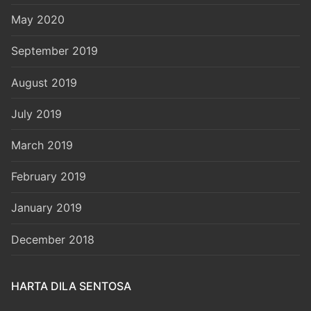
May 2020
September 2019
August 2019
July 2019
March 2019
February 2019
January 2019
December 2018
HARTA DILA SENTOSA