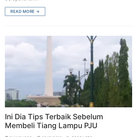
READ MORE →
Ini Dia Tips Terbaik Sebelum
Membeli Tiang Lampu PJU