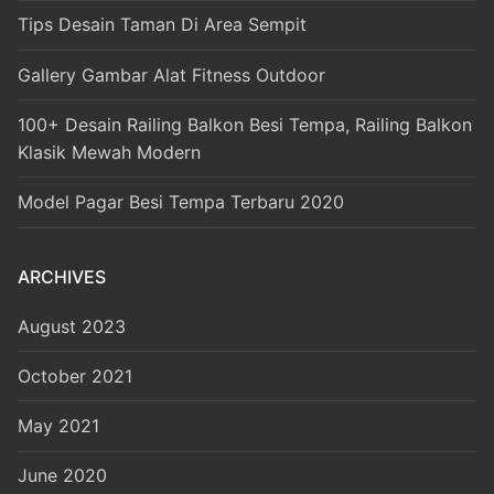
Tips Desain Taman Di Area Sempit
Gallery Gambar Alat Fitness Outdoor
100+ Desain Railing Balkon Besi Tempa, Railing Balkon
Klasik Mewah Modern
Model Pagar Besi Tempa Terbaru 2020
ARCHIVES
August 2023
October 2021
May 2021
June 2020