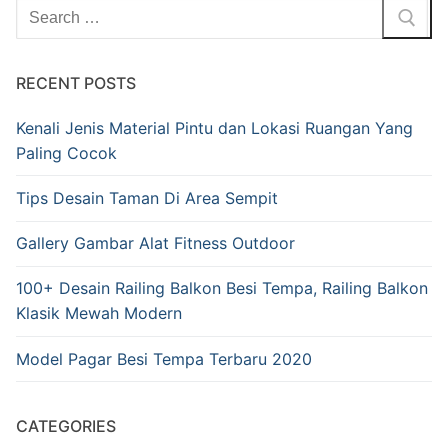
RECENT POSTS
Kenali Jenis Material Pintu dan Lokasi Ruangan Yang
Paling Cocok
Tips Desain Taman Di Area Sempit
Gallery Gambar Alat Fitness Outdoor
100+ Desain Railing Balkon Besi Tempa, Railing Balkon
Klasik Mewah Modern
Model Pagar Besi Tempa Terbaru 2020
CATEGORIES