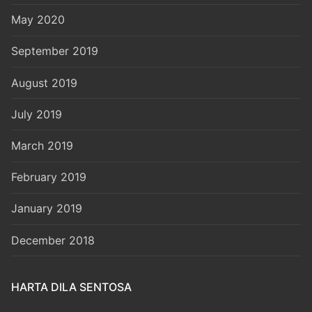
May 2020
September 2019
August 2019
July 2019
March 2019
February 2019
January 2019
December 2018
HARTA DILA SENTOSA