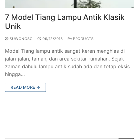
7 Model Tiang Lampu Antik Klasik
Unik
SUWONGSO
09/12/2018
PRODUCTS
Model Tiang lampu antik sangat keren menghias di
jalan-jalan, taman, dan area sekitar rumahan. Sejak
zaman dahulu lampu antik sudah ada dan tetap eksis
hingga…
READ MORE →