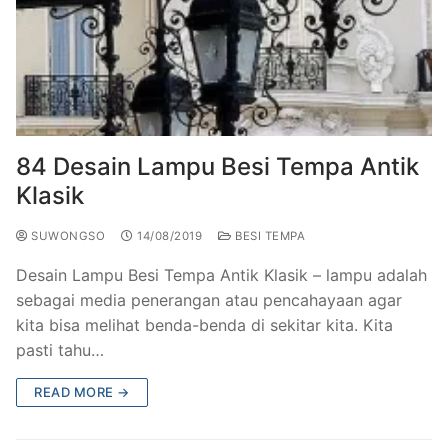
84 Desain Lampu Besi Tempa Antik
Klasik
SUWONGSO
14/08/2019
BESI TEMPA
Desain Lampu Besi Tempa Antik Klasik – lampu adalah
sebagai media penerangan atau pencahayaan agar
kita bisa melihat benda-benda di sekitar kita. Kita
pasti tahu…
READ MORE →