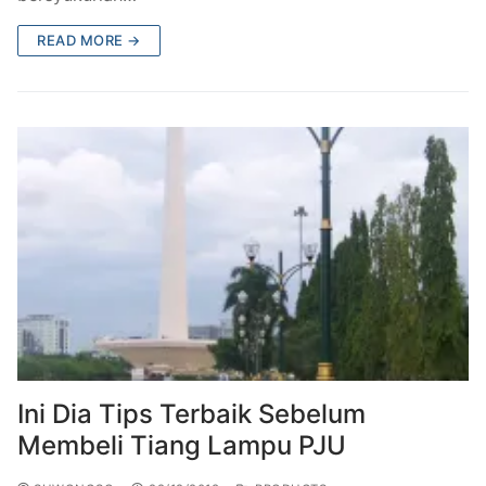
READ MORE →
Ini Dia Tips Terbaik Sebelum
Membeli Tiang Lampu PJU