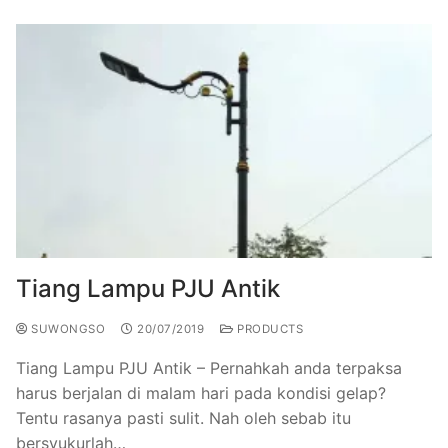
Tiang Lampu PJU Antik
SUWONGSO
20/07/2019
PRODUCTS
Tiang Lampu PJU Antik – Pernahkah anda terpaksa
harus berjalan di malam hari pada kondisi gelap?
Tentu rasanya pasti sulit. Nah oleh sebab itu
bersyukurlah…