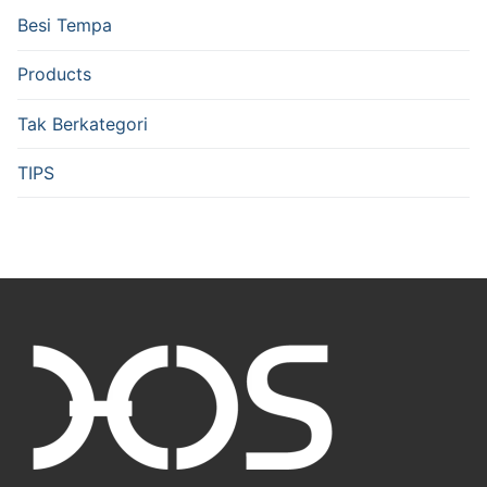
Besi Tempa
Products
Tak Berkategori
TIPS