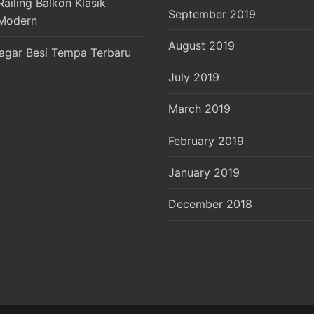
ailing Balkon Klasik
September 2019
Modern
August 2019
agar Besi Tempa Terbaru
July 2019
March 2019
February 2019
January 2019
December 2018