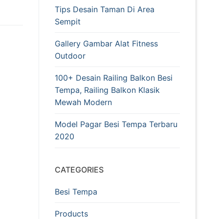
Tips Desain Taman Di Area
Sempit
Gallery Gambar Alat Fitness
Outdoor
100+ Desain Railing Balkon Besi
Tempa, Railing Balkon Klasik
Mewah Modern
Model Pagar Besi Tempa Terbaru
2020
CATEGORIES
Besi Tempa
Products