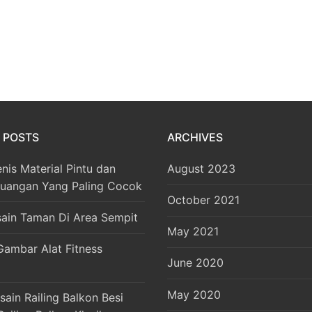
 POSTS
ARCHIVES
enis Material Pintu dan
August 2023
Ruangan Yang Paling Cocok
October 2021
sain Taman Di Area Sempit
May 2021
Gambar Alat Fitness
June 2020
May 2020
ain Railing Balkon Besi