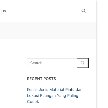
 US
RECENT POSTS
Kenali Jenis Material Pintu dan
t
Lokasi Ruangan Yang Paling
Cocok