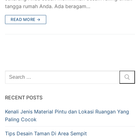
tangga rumah Anda. Ada beragam…
READ MORE →
RECENT POSTS
Kenali Jenis Material Pintu dan Lokasi Ruangan Yang
Paling Cocok
Tips Desain Taman Di Area Sempit