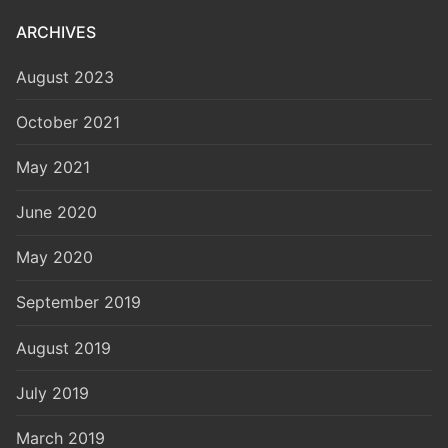
ARCHIVES
August 2023
October 2021
May 2021
June 2020
May 2020
September 2019
August 2019
July 2019
March 2019