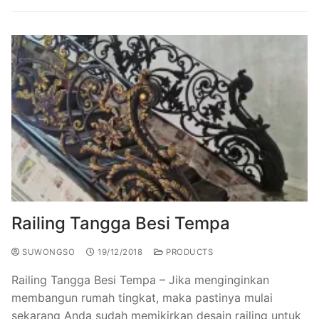
Railing Tangga Besi Tempa
SUWONGSO
19/12/2018
PRODUCTS
Railing Tangga Besi Tempa – Jika menginginkan
membangun rumah tingkat, maka pastinya mulai
sekarang Anda sudah memikirkan desain railing untuk