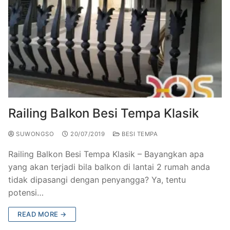
Railing Balkon Besi Tempa Klasik
SUWONGSO
20/07/2019
BESI TEMPA
Railing Balkon Besi Tempa Klasik – Bayangkan apa
yang akan terjadi bila balkon di lantai 2 rumah anda
tidak dipasangi dengan penyangga? Ya, tentu
potensi…
READ MORE →