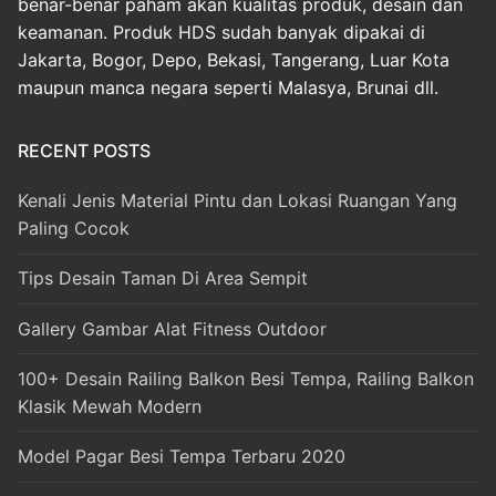
benar-benar paham akan kualitas produk, desain dan
keamanan. Produk HDS sudah banyak dipakai di
Jakarta, Bogor, Depo, Bekasi, Tangerang, Luar Kota
maupun manca negara seperti Malasya, Brunai dll.
RECENT POSTS
Kenali Jenis Material Pintu dan Lokasi Ruangan Yang
Paling Cocok
Tips Desain Taman Di Area Sempit
Gallery Gambar Alat Fitness Outdoor
100+ Desain Railing Balkon Besi Tempa, Railing Balkon
Klasik Mewah Modern
Model Pagar Besi Tempa Terbaru 2020