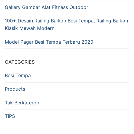
Gallery Gambar Alat Fitness Outdoor
100+ Desain Railing Balkon Besi Tempa, Railing Balkon
Klasik Mewah Modern
Model Pagar Besi Tempa Terbaru 2020
CATEGORIES
Besi Tempa
Products
Tak Berkategori
TIPS