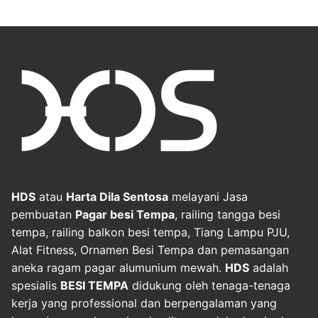
HDS
atau
Harta Dila Sentosa
melayani Jasa
pembuatan
Pagar besi Tempa
, railing tangga besi
tempa, railing balkon besi tempa, Tiang Lampu PJU,
Alat Fitness, Ornamen Besi Tempa dan pemasangan
aneka ragam pagar alumunium mewah.
HDS
adalah
spesialis
BESI TEMPA
didukung oleh tenaga-tenaga
kerja yang professional dan berpengalaman yang