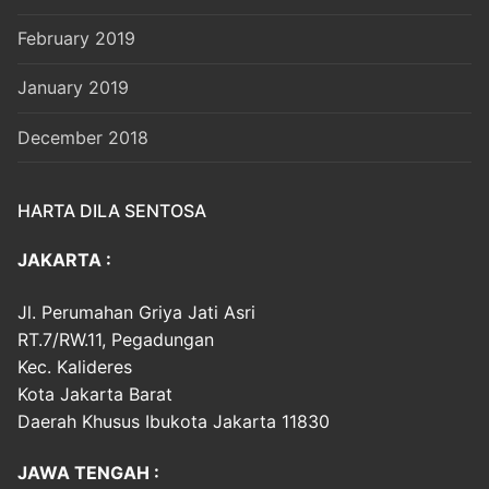
February 2019
January 2019
December 2018
HARTA DILA SENTOSA
JAKARTA :
Jl. Perumahan Griya Jati Asri
RT.7/RW.11, Pegadungan
Kec. Kalideres
Kota Jakarta Barat
Daerah Khusus Ibukota Jakarta 11830
JAWA TENGAH :