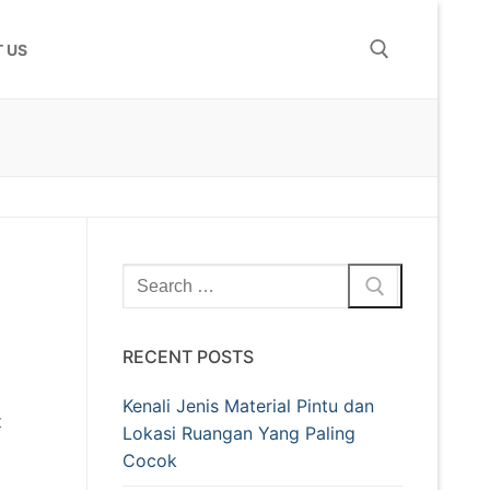
 US
RECENT POSTS
Kenali Jenis Material Pintu dan
t
Lokasi Ruangan Yang Paling
Cocok