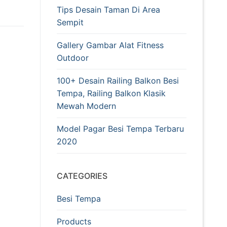
Tips Desain Taman Di Area
Sempit
Gallery Gambar Alat Fitness
Outdoor
100+ Desain Railing Balkon Besi
Tempa, Railing Balkon Klasik
Mewah Modern
Model Pagar Besi Tempa Terbaru
2020
CATEGORIES
Besi Tempa
Products