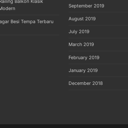
ailing Balkon Klasik
September 2019
Modern
August 2019
agar Besi Tempa Terbaru
July 2019
March 2019
February 2019
January 2019
December 2018