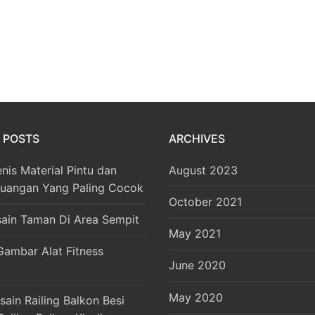
 POSTS
ARCHIVES
enis Material Pintu dan
August 2023
Ruangan Yang Paling Cocok
October 2021
sain Taman Di Area Sempit
May 2021
Gambar Alat Fitness
June 2020
May 2020
ain Railing Balkon Besi