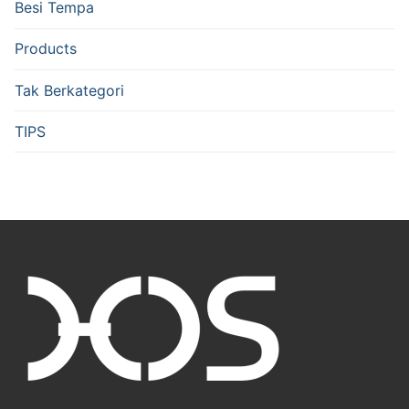
Besi Tempa
Products
Tak Berkategori
TIPS