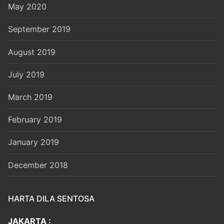
May 2020
September 2019
August 2019
July 2019
March 2019
February 2019
January 2019
December 2018
HARTA DILA SENTOSA
JAKARTA :