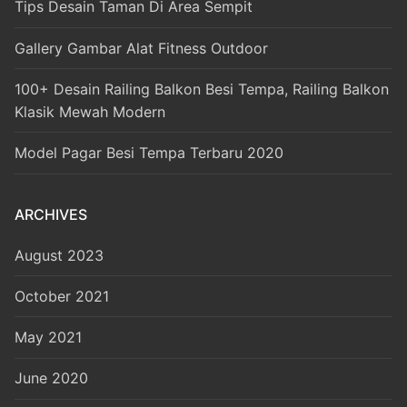
Tips Desain Taman Di Area Sempit
Gallery Gambar Alat Fitness Outdoor
100+ Desain Railing Balkon Besi Tempa, Railing Balkon
Klasik Mewah Modern
Model Pagar Besi Tempa Terbaru 2020
ARCHIVES
August 2023
October 2021
May 2021
June 2020