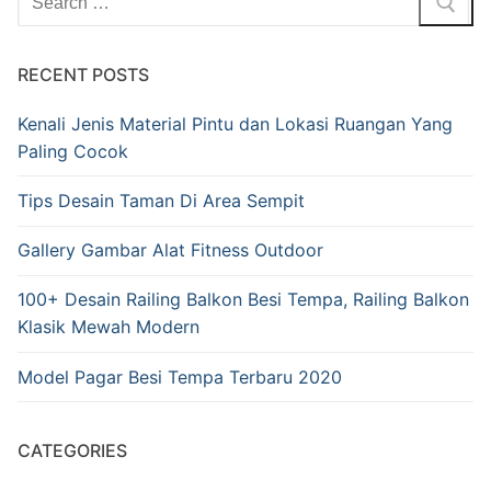
RECENT POSTS
Kenali Jenis Material Pintu dan Lokasi Ruangan Yang
Paling Cocok
Tips Desain Taman Di Area Sempit
Gallery Gambar Alat Fitness Outdoor
100+ Desain Railing Balkon Besi Tempa, Railing Balkon
Klasik Mewah Modern
Model Pagar Besi Tempa Terbaru 2020
CATEGORIES