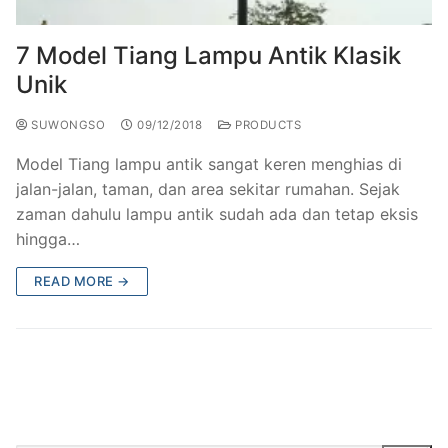
7 Model Tiang Lampu Antik Klasik
Unik
SUWONGSO
09/12/2018
PRODUCTS
Model Tiang lampu antik sangat keren menghias di
jalan-jalan, taman, dan area sekitar rumahan. Sejak
zaman dahulu lampu antik sudah ada dan tetap eksis
hingga…
READ MORE →