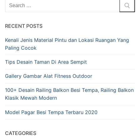
RECENT POSTS
Kenali Jenis Material Pintu dan Lokasi Ruangan Yang
Paling Cocok
Tips Desain Taman Di Area Sempit
Gallery Gambar Alat Fitness Outdoor
100+ Desain Railing Balkon Besi Tempa, Railing Balkon
Klasik Mewah Modern
Model Pagar Besi Tempa Terbaru 2020
CATEGORIES