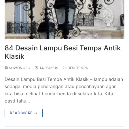
84 Desain Lampu Besi Tempa Antik
Klasik
SUWONGSO
14/08/2019
BESI TEMPA
Desain Lampu Besi Tempa Antik Klasik – lampu adalah
sebagai media penerangan atau pencahayaan agar
kita bisa melihat benda-benda di sekitar kita. Kita
pasti tahu…
READ MORE →