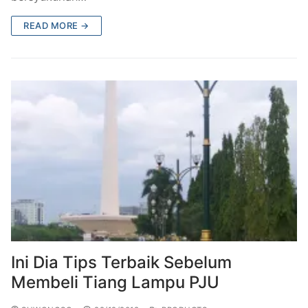
READ MORE →
Ini Dia Tips Terbaik Sebelum
Membeli Tiang Lampu PJU