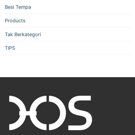
Besi Tempa
Products
Tak Berkategori
TIPS