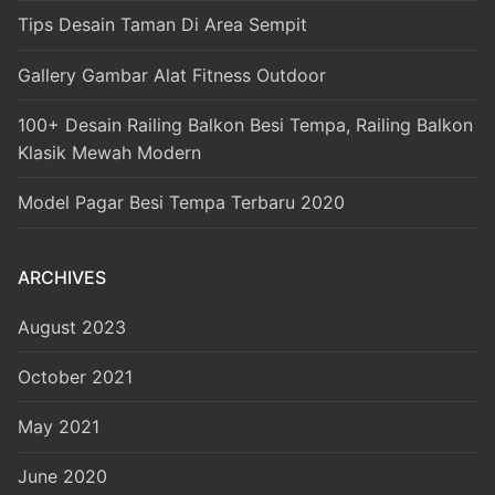
Tips Desain Taman Di Area Sempit
Gallery Gambar Alat Fitness Outdoor
100+ Desain Railing Balkon Besi Tempa, Railing Balkon
Klasik Mewah Modern
Model Pagar Besi Tempa Terbaru 2020
ARCHIVES
August 2023
October 2021
May 2021
June 2020