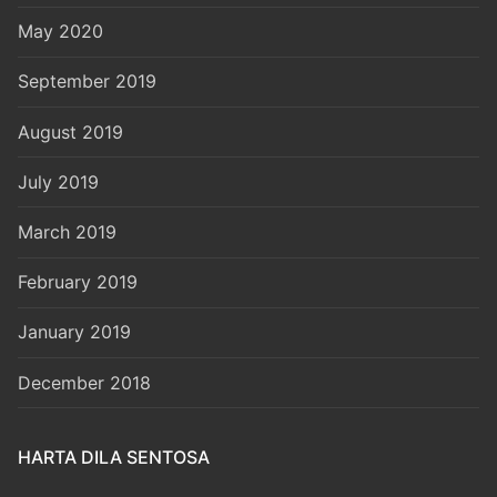
May 2020
September 2019
August 2019
July 2019
March 2019
February 2019
January 2019
December 2018
HARTA DILA SENTOSA