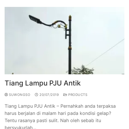
Tiang Lampu PJU Antik
SUWONGSO
20/07/2019
PRODUCTS
Tiang Lampu PJU Antik – Pernahkah anda terpaksa
harus berjalan di malam hari pada kondisi gelap?
Tentu rasanya pasti sulit. Nah oleh sebab itu
bersyukurlah…