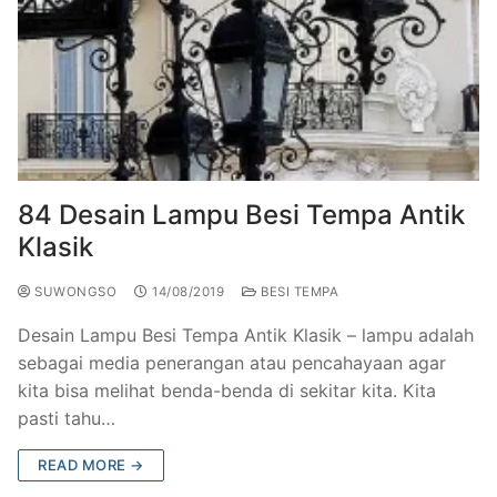
84 Desain Lampu Besi Tempa Antik
Klasik
SUWONGSO
14/08/2019
BESI TEMPA
Desain Lampu Besi Tempa Antik Klasik – lampu adalah
sebagai media penerangan atau pencahayaan agar
kita bisa melihat benda-benda di sekitar kita. Kita
pasti tahu…
READ MORE →