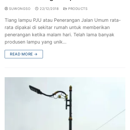
SUWONGSO
22/12/2018
PRODUCTS
Tiang lampu PJU atau Penerangan Jalan Umum rata-
rata dipakai di sekitar rumah untuk memberikan
penerangan ketika malam hari. Telah lama banyak
produsen lampu yang unik…
READ MORE →