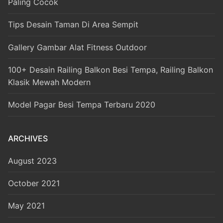
Paling Cocok
Tips Desain Taman Di Area Sempit
Gallery Gambar Alat Fitness Outdoor
100+ Desain Railing Balkon Besi Tempa, Railing Balkon
Klasik Mewah Modern
Model Pagar Besi Tempa Terbaru 2020
ARCHIVES
August 2023
October 2021
May 2021