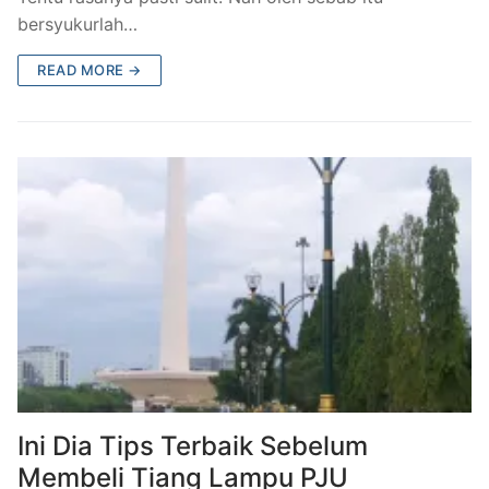
bersyukurlah…
READ MORE →
Ini Dia Tips Terbaik Sebelum
Membeli Tiang Lampu PJU