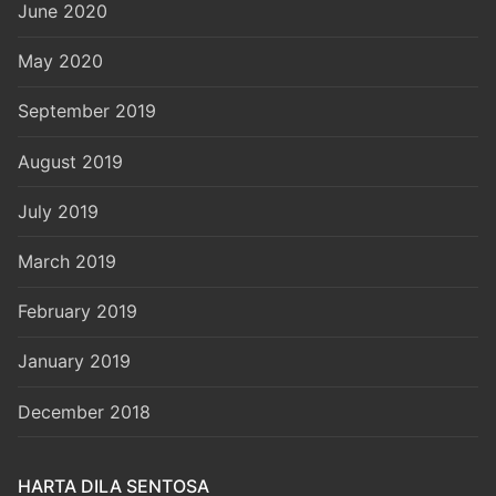
June 2020
May 2020
September 2019
August 2019
July 2019
March 2019
February 2019
January 2019
December 2018
HARTA DILA SENTOSA