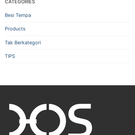
CATEGORIES
Besi Tempa
Products
Tak Berkategori
TIPS