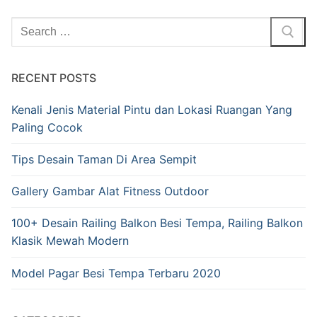
RECENT POSTS
Kenali Jenis Material Pintu dan Lokasi Ruangan Yang
Paling Cocok
Tips Desain Taman Di Area Sempit
Gallery Gambar Alat Fitness Outdoor
100+ Desain Railing Balkon Besi Tempa, Railing Balkon
Klasik Mewah Modern
Model Pagar Besi Tempa Terbaru 2020