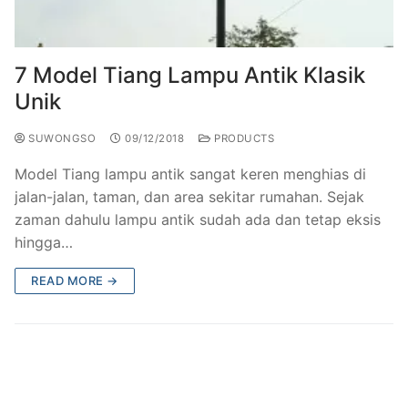
7 Model Tiang Lampu Antik Klasik
Unik
SUWONGSO
09/12/2018
PRODUCTS
Model Tiang lampu antik sangat keren menghias di
jalan-jalan, taman, dan area sekitar rumahan. Sejak
zaman dahulu lampu antik sudah ada dan tetap eksis
hingga…
READ MORE →