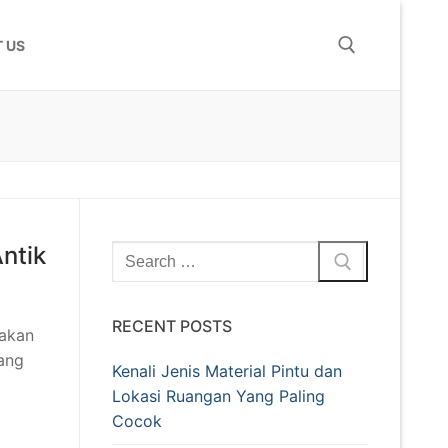
 US
ntik
RECENT POSTS
 akan
ang
Kenali Jenis Material Pintu dan
Lokasi Ruangan Yang Paling
Cocok