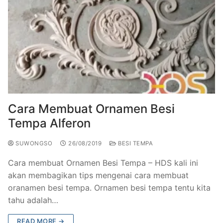
Cara Membuat Ornamen Besi
Tempa Alferon
SUWONGSO
26/08/2019
BESI TEMPA
Cara membuat Ornamen Besi Tempa – HDS kali ini
akan membagikan tips mengenai cara membuat
oranamen besi tempa. Ornamen besi tempa tentu kita
tahu adalah…
READ MORE →