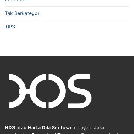
Tak Berkategori
TIPS
HDS
atau
Harta Dila Sentosa
melayani Jasa