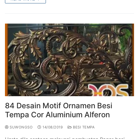
84 Desain Motif Ornamen Besi
Tempa Cor Aluminium Alferon
SUWONGSO
14/08/2019
BESI TEMPA