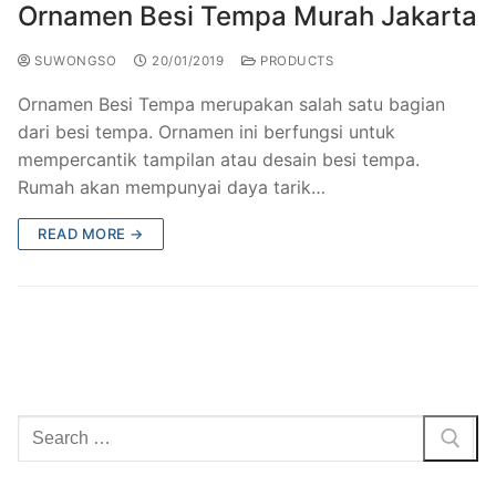
Ornamen Besi Tempa Murah Jakarta
SUWONGSO
20/01/2019
PRODUCTS
Ornamen Besi Tempa merupakan salah satu bagian
dari besi tempa. Ornamen ini berfungsi untuk
mempercantik tampilan atau desain besi tempa.
Rumah akan mempunyai daya tarik…
READ MORE →