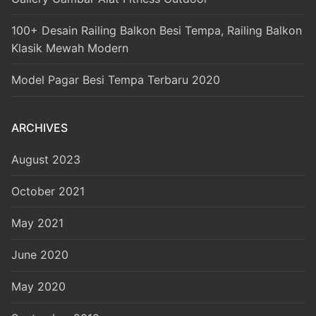
100+ Desain Railing Balkon Besi Tempa, Railing Balkon
Klasik Mewah Modern
Model Pagar Besi Tempa Terbaru 2020
ARCHIVES
August 2023
October 2021
May 2021
June 2020
May 2020