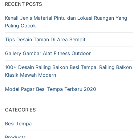
RECENT POSTS
Kenali Jenis Material Pintu dan Lokasi Ruangan Yang
Paling Cocok
Tips Desain Taman Di Area Sempit
Gallery Gambar Alat Fitness Outdoor
100+ Desain Railing Balkon Besi Tempa, Railing Balkon
Klasik Mewah Modern
Model Pagar Besi Tempa Terbaru 2020
CATEGORIES
Besi Tempa
Products