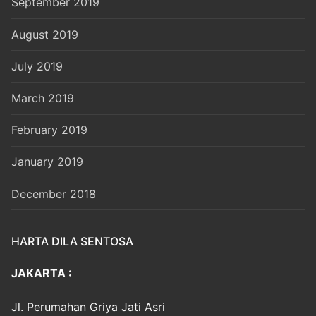
September 2019
August 2019
July 2019
March 2019
February 2019
January 2019
December 2018
HARTA DILA SENTOSA
JAKARTA :
Jl. Perumahan Griya Jati Asri