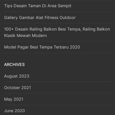
Tips Desain Taman Di Area Sempit
Gallery Gambar Alat Fitness Outdoor
100+ Desain Railing Balkon Besi Tempa, Railing Balkon
Klasik Mewah Modern
Model Pagar Besi Tempa Terbaru 2020
ARCHIVES
August 2023
October 2021
May 2021
June 2020