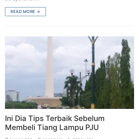
READ MORE →
Ini Dia Tips Terbaik Sebelum
Membeli Tiang Lampu PJU