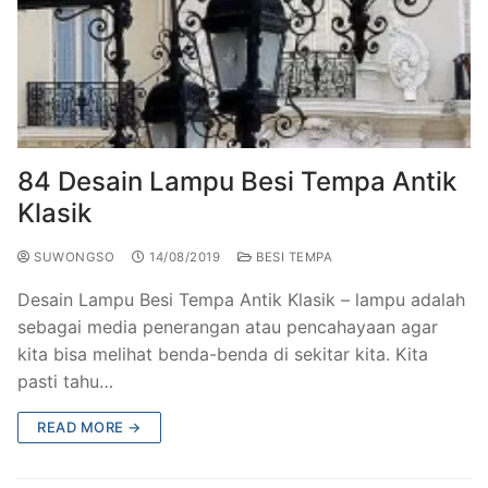
84 Desain Lampu Besi Tempa Antik
Klasik
SUWONGSO
14/08/2019
BESI TEMPA
Desain Lampu Besi Tempa Antik Klasik – lampu adalah
sebagai media penerangan atau pencahayaan agar
kita bisa melihat benda-benda di sekitar kita. Kita
pasti tahu…
READ MORE →