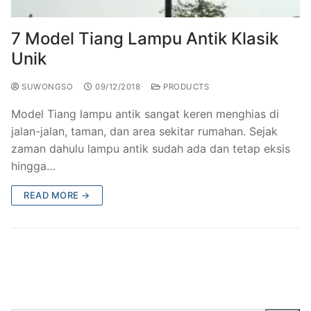
7 Model Tiang Lampu Antik Klasik
Unik
SUWONGSO
09/12/2018
PRODUCTS
Model Tiang lampu antik sangat keren menghias di
jalan-jalan, taman, dan area sekitar rumahan. Sejak
zaman dahulu lampu antik sudah ada dan tetap eksis
hingga…
READ MORE →