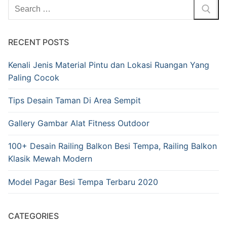
RECENT POSTS
Kenali Jenis Material Pintu dan Lokasi Ruangan Yang
Paling Cocok
Tips Desain Taman Di Area Sempit
Gallery Gambar Alat Fitness Outdoor
100+ Desain Railing Balkon Besi Tempa, Railing Balkon
Klasik Mewah Modern
Model Pagar Besi Tempa Terbaru 2020
CATEGORIES