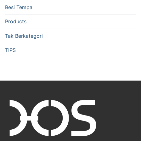
Besi Tempa
Products
Tak Berkategori
TIPS