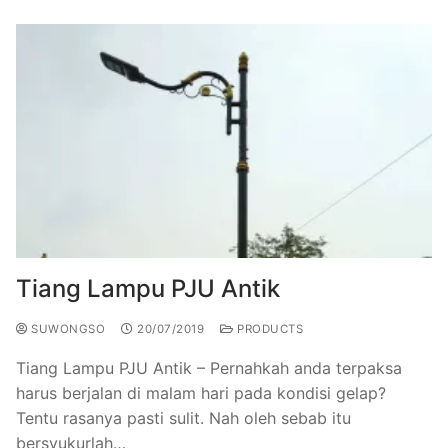
Tiang Lampu PJU Antik
SUWONGSO
20/07/2019
PRODUCTS
Tiang Lampu PJU Antik – Pernahkah anda terpaksa
harus berjalan di malam hari pada kondisi gelap?
Tentu rasanya pasti sulit. Nah oleh sebab itu
bersyukurlah…