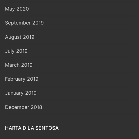
May 2020
September 2019
August 2019
July 2019
March 2019
February 2019
January 2019
December 2018
HARTA DILA SENTOSA