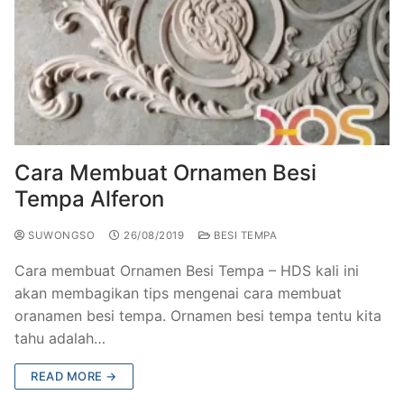
Cara Membuat Ornamen Besi
Tempa Alferon
SUWONGSO
26/08/2019
BESI TEMPA
Cara membuat Ornamen Besi Tempa – HDS kali ini
akan membagikan tips mengenai cara membuat
oranamen besi tempa. Ornamen besi tempa tentu kita
tahu adalah…
READ MORE →