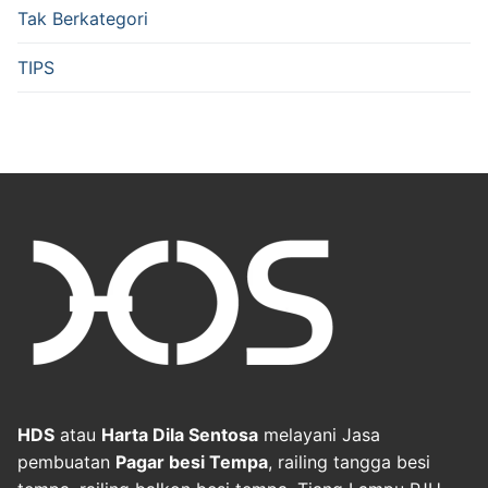
Tak Berkategori
TIPS
HDS
atau
Harta Dila Sentosa
melayani Jasa
pembuatan
Pagar besi Tempa
, railing tangga besi