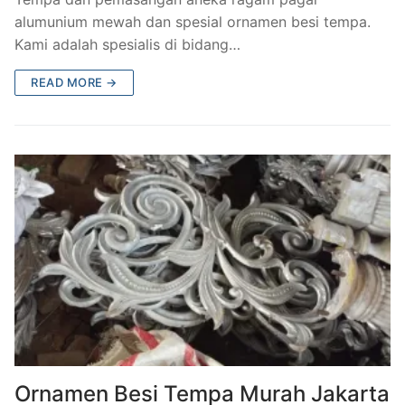
alumunium mewah dan spesial ornamen besi tempa.
Kami adalah spesialis di bidang…
READ MORE →
Ornamen Besi Tempa Murah Jakarta