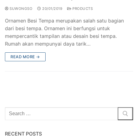
SUWONGSO
20/01/2019
PRODUCTS
Ornamen Besi Tempa merupakan salah satu bagian
dari besi tempa. Ornamen ini berfungsi untuk
mempercantik tampilan atau desain besi tempa.
Rumah akan mempunyai daya tarik…
READ MORE →
RECENT POSTS