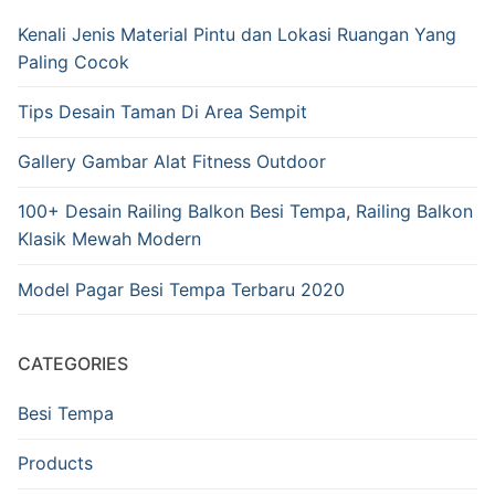
Kenali Jenis Material Pintu dan Lokasi Ruangan Yang
Paling Cocok
Tips Desain Taman Di Area Sempit
Gallery Gambar Alat Fitness Outdoor
100+ Desain Railing Balkon Besi Tempa, Railing Balkon
Klasik Mewah Modern
Model Pagar Besi Tempa Terbaru 2020
CATEGORIES
Besi Tempa
Products