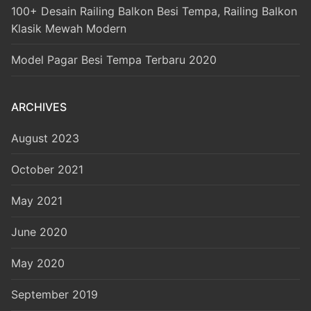
100+ Desain Railing Balkon Besi Tempa, Railing Balkon
Klasik Mewah Modern
Model Pagar Besi Tempa Terbaru 2020
ARCHIVES
August 2023
October 2021
May 2021
June 2020
May 2020
September 2019