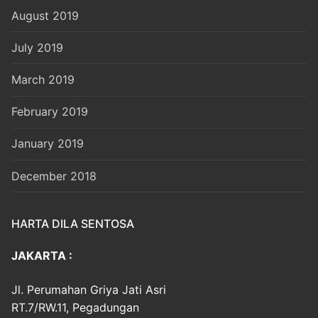
August 2019
July 2019
March 2019
February 2019
January 2019
December 2018
HARTA DILA SENTOSA
JAKARTA :
Jl. Perumahan Griya Jati Asri
RT.7/RW.11, Pegadungan