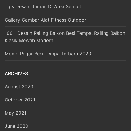
Tips Desain Taman Di Area Sempit
Gallery Gambar Alat Fitness Outdoor
100+ Desain Railing Balkon Besi Tempa, Railing Balkon
Klasik Mewah Modern
Model Pagar Besi Tempa Terbaru 2020
ARCHIVES
August 2023
October 2021
May 2021
June 2020