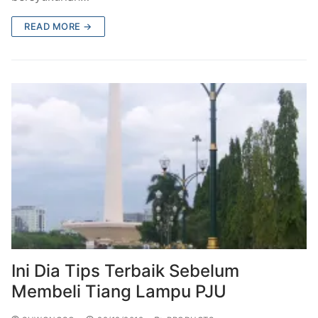
READ MORE →
Ini Dia Tips Terbaik Sebelum
Membeli Tiang Lampu PJU