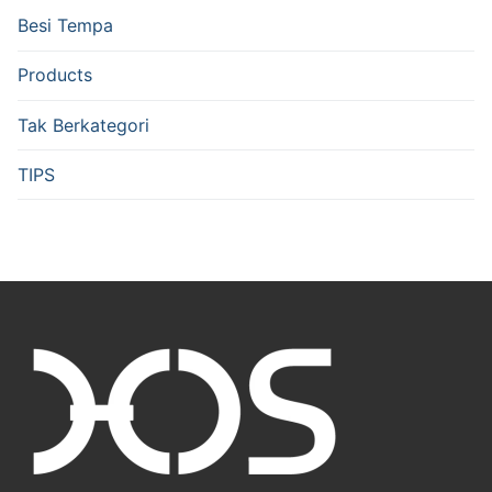
Besi Tempa
Products
Tak Berkategori
TIPS