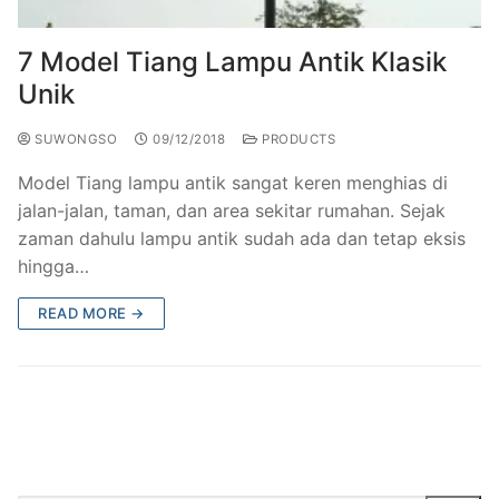
7 Model Tiang Lampu Antik Klasik
Unik
SUWONGSO
09/12/2018
PRODUCTS
Model Tiang lampu antik sangat keren menghias di
jalan-jalan, taman, dan area sekitar rumahan. Sejak
zaman dahulu lampu antik sudah ada dan tetap eksis
hingga…
READ MORE →