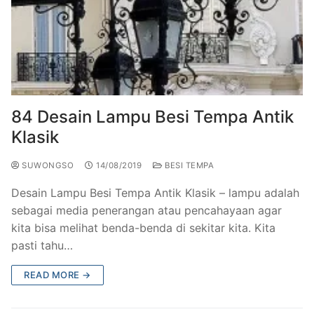
84 Desain Lampu Besi Tempa Antik
Klasik
SUWONGSO
14/08/2019
BESI TEMPA
Desain Lampu Besi Tempa Antik Klasik – lampu adalah
sebagai media penerangan atau pencahayaan agar
kita bisa melihat benda-benda di sekitar kita. Kita
pasti tahu…
READ MORE →