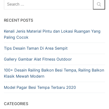
RECENT POSTS
Kenali Jenis Material Pintu dan Lokasi Ruangan Yang
Paling Cocok
Tips Desain Taman Di Area Sempit
Gallery Gambar Alat Fitness Outdoor
100+ Desain Railing Balkon Besi Tempa, Railing Balkon
Klasik Mewah Modern
Model Pagar Besi Tempa Terbaru 2020
CATEGORIES