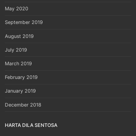
May 2020
September 2019
August 2019
July 2019
March 2019
February 2019
January 2019
December 2018
HARTA DILA SENTOSA