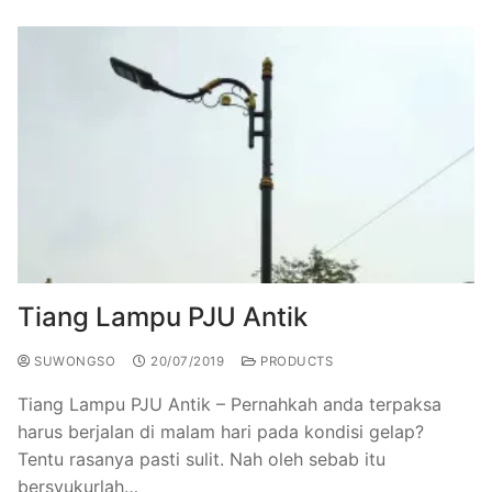
Tiang Lampu PJU Antik
SUWONGSO
20/07/2019
PRODUCTS
Tiang Lampu PJU Antik – Pernahkah anda terpaksa
harus berjalan di malam hari pada kondisi gelap?
Tentu rasanya pasti sulit. Nah oleh sebab itu
bersyukurlah…