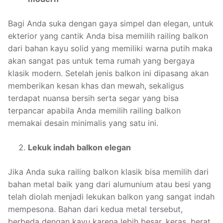
Bagi Anda suka dengan gaya simpel dan elegan, untuk
ekterior yang cantik Anda bisa memilih railing balkon
dari bahan kayu solid yang memiliki warna putih maka
akan sangat pas untuk tema rumah yang bergaya
klasik modern. Setelah jenis balkon ini dipasang akan
memberikan kesan khas dan mewah, sekaligus
terdapat nuansa bersih serta segar yang bisa
terpancar apabila Anda memilih railing balkon
memakai desain minimalis yang satu ini.
Lekuk indah balkon elegan
Jika Anda suka railing balkon klasik bisa memilih dari
bahan metal baik yang dari alumunium atau besi yang
telah diolah menjadi lekukan balkon yang sangat indah
mempesona. Bahan dari kedua metal tersebut,
berbeda dengan kayu karena lebih besar, keras, berat