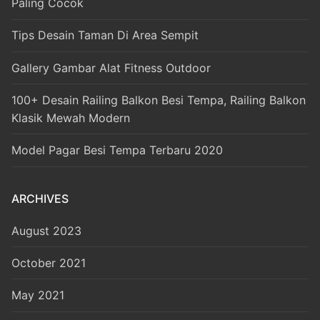
Paling Cocok
Tips Desain Taman Di Area Sempit
Gallery Gambar Alat Fitness Outdoor
100+ Desain Railing Balkon Besi Tempa, Railing Balkon
Klasik Mewah Modern
Model Pagar Besi Tempa Terbaru 2020
ARCHIVES
August 2023
October 2021
May 2021