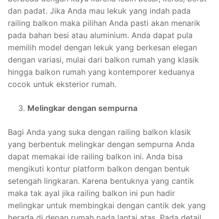
dan padat. Jika Anda mau lekuk yang indah pada
railing balkon maka pilihan Anda pasti akan menarik
pada bahan besi atau aluminium. Anda dapat pula
memilih model dengan lekuk yang berkesan elegan
dengan variasi, mulai dari balkon rumah yang klasik
hingga balkon rumah yang kontemporer keduanya
cocok untuk eksterior rumah.
Melingkar dengan sempurna
Bagi Anda yang suka dengan railing balkon klasik
yang berbentuk melingkar dengan sempurna Anda
dapat memakai ide railing balkon ini. Anda bisa
mengikuti kontur platform balkon dengan bentuk
setengah lingkaran. Karena bentuknya yang cantik
maka tak ayal jika railing balkon ini pun hadir
melingkar untuk membingkai dengan cantik dek yang
berada di depan rumah pada lantai atas. Pada detail