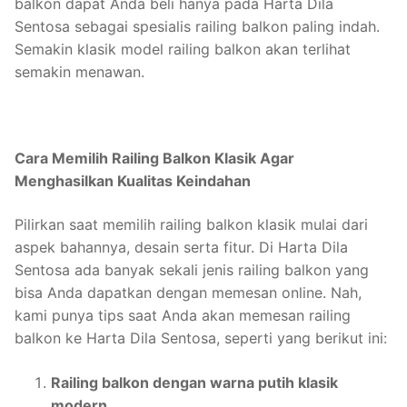
balkon dapat Anda beli hanya pada Harta Dila
Sentosa sebagai spesialis railing balkon paling indah.
Semakin klasik model railing balkon akan terlihat
semakin menawan.
Cara Memilih Railing Balkon Klasik Agar
Menghasilkan Kualitas Keindahan
Pilirkan saat memilih railing balkon klasik mulai dari
aspek bahannya, desain serta fitur. Di Harta Dila
Sentosa ada banyak sekali jenis railing balkon yang
bisa Anda dapatkan dengan memesan online. Nah,
kami punya tips saat Anda akan memesan railing
balkon ke Harta Dila Sentosa, seperti yang berikut ini:
Railing balkon dengan warna putih klasik
modern