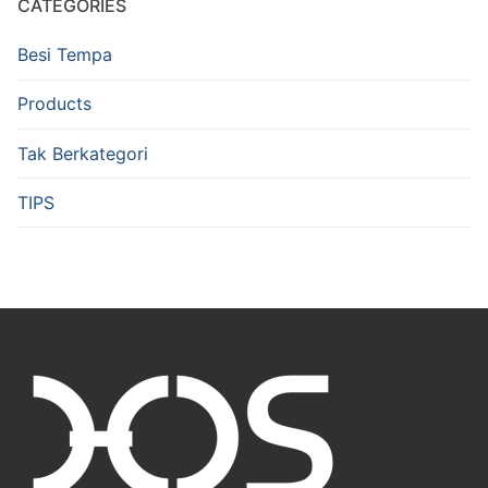
CATEGORIES
Besi Tempa
Products
Tak Berkategori
TIPS