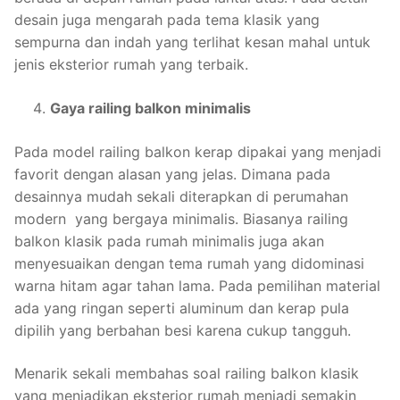
desain juga mengarah pada tema klasik yang
sempurna dan indah yang terlihat kesan mahal untuk
jenis eksterior rumah yang terbaik.
Gaya railing balkon minimalis
Pada model railing balkon kerap dipakai yang menjadi
favorit dengan alasan yang jelas. Dimana pada
desainnya mudah sekali diterapkan di perumahan
modern yang bergaya minimalis. Biasanya railing
balkon klasik pada rumah minimalis juga akan
menyesuaikan dengan tema rumah yang didominasi
warna hitam agar tahan lama. Pada pemilihan material
ada yang ringan seperti aluminum dan kerap pula
dipilih yang berbahan besi karena cukup tangguh.
Menarik sekali membahas soal railing balkon klasik
yang menjadikan eksterior rumah menjadi semakin