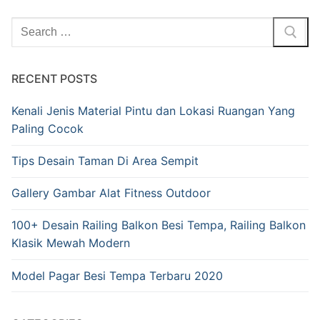
Search
for:
RECENT POSTS
Kenali Jenis Material Pintu dan Lokasi Ruangan Yang
Paling Cocok
Tips Desain Taman Di Area Sempit
Gallery Gambar Alat Fitness Outdoor
100+ Desain Railing Balkon Besi Tempa, Railing Balkon
Klasik Mewah Modern
Model Pagar Besi Tempa Terbaru 2020