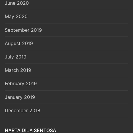
June 2020
May 2020
September 2019
August 2019
July 2019
March 2019
February 2019
January 2019
December 2018
HARTA DILA SENTOSA