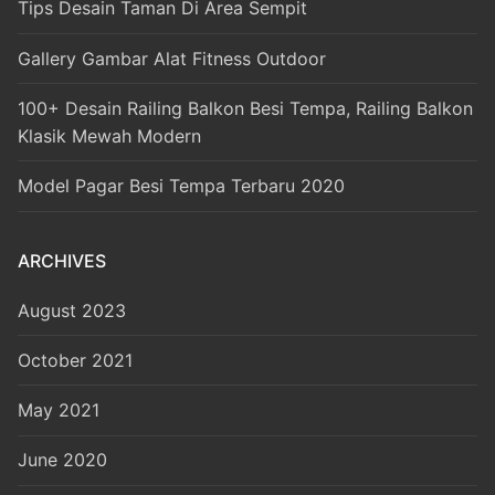
Tips Desain Taman Di Area Sempit
Gallery Gambar Alat Fitness Outdoor
100+ Desain Railing Balkon Besi Tempa, Railing Balkon
Klasik Mewah Modern
Model Pagar Besi Tempa Terbaru 2020
ARCHIVES
August 2023
October 2021
May 2021
June 2020