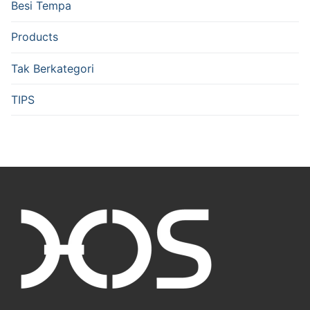
Besi Tempa
Products
Tak Berkategori
TIPS