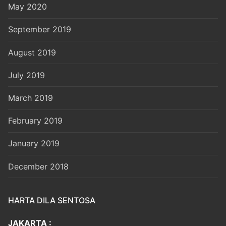
May 2020
September 2019
August 2019
July 2019
March 2019
February 2019
January 2019
December 2018
HARTA DILA SENTOSA
JAKARTA :