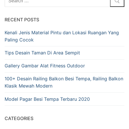
RECENT POSTS
Kenali Jenis Material Pintu dan Lokasi Ruangan Yang
Paling Cocok
Tips Desain Taman Di Area Sempit
Gallery Gambar Alat Fitness Outdoor
100+ Desain Railing Balkon Besi Tempa, Railing Balkon
Klasik Mewah Modern
Model Pagar Besi Tempa Terbaru 2020
CATEGORIES