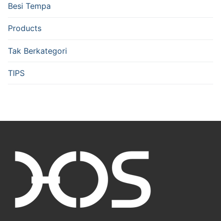
Besi Tempa
Products
Tak Berkategori
TIPS