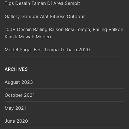
Tips Desain Taman Di Area Sempit
Gallery Gambar Alat Fitness Outdoor
100+ Desain Railing Balkon Besi Tempa, Railing Balkon
Klasik Mewah Modern
Model Pagar Besi Tempa Terbaru 2020
ARCHIVES
August 2023
October 2021
May 2021
June 2020