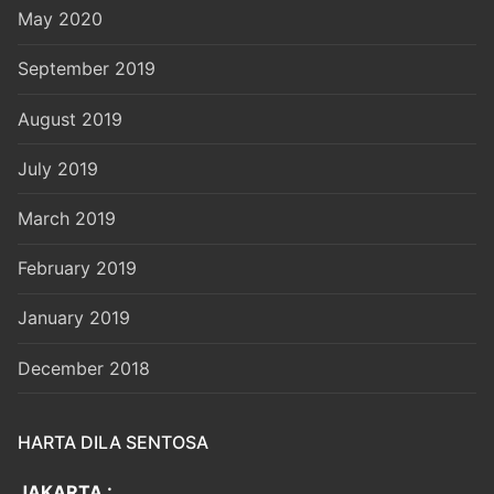
May 2020
September 2019
August 2019
July 2019
March 2019
February 2019
January 2019
December 2018
HARTA DILA SENTOSA
JAKARTA :