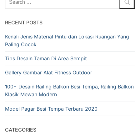
RECENT POSTS
Kenali Jenis Material Pintu dan Lokasi Ruangan Yang
Paling Cocok
Tips Desain Taman Di Area Sempit
Gallery Gambar Alat Fitness Outdoor
100+ Desain Railing Balkon Besi Tempa, Railing Balkon
Klasik Mewah Modern
Model Pagar Besi Tempa Terbaru 2020
CATEGORIES