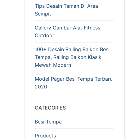
Tips Desain Taman Di Area
Sempit
Gallery Gambar Alat Fitness
Outdoor
100+ Desain Railing Balkon Besi
Tempa, Railing Balkon Klasik
Mewah Modern
Model Pagar Besi Tempa Terbaru
2020
CATEGORIES
Besi Tempa
Products