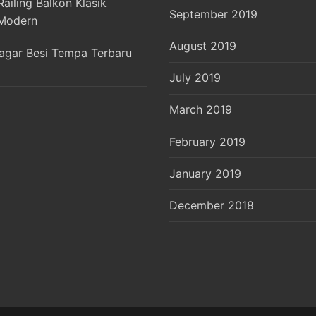
ailing Balkon Klasik
September 2019
Modern
August 2019
agar Besi Tempa Terbaru
July 2019
March 2019
February 2019
January 2019
December 2018