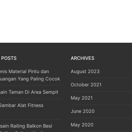
 POSTS
ARCHIVES
enis Material Pintu dan
August 2023
Ruangan Yang Paling Cocok
October 2021
sain Taman Di Area Sempit
May 2021
Gambar Alat Fitness
June 2020
May 2020
ain Railing Balkon Besi