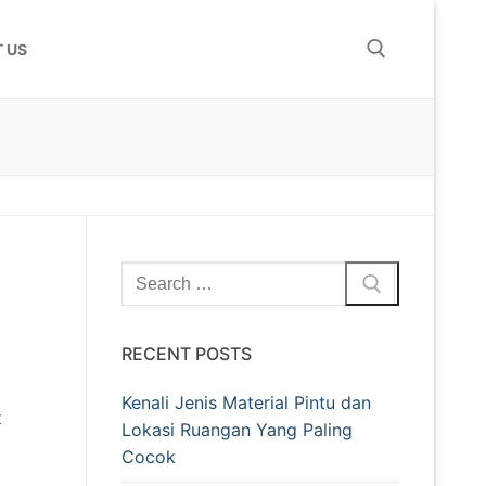
 US
RECENT POSTS
Kenali Jenis Material Pintu dan
t
Lokasi Ruangan Yang Paling
Cocok