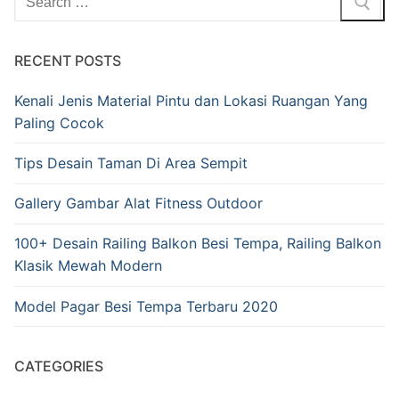
RECENT POSTS
Kenali Jenis Material Pintu dan Lokasi Ruangan Yang
Paling Cocok
Tips Desain Taman Di Area Sempit
Gallery Gambar Alat Fitness Outdoor
100+ Desain Railing Balkon Besi Tempa, Railing Balkon
Klasik Mewah Modern
Model Pagar Besi Tempa Terbaru 2020
CATEGORIES