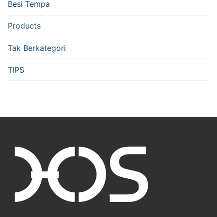
Besi Tempa
Products
Tak Berkategori
TIPS