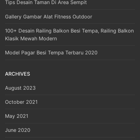
Tips Desain Taman Di Area Sempit
Gallery Gambar Alat Fitness Outdoor
100+ Desain Railing Balkon Besi Tempa, Railing Balkon
Klasik Mewah Modern
Model Pagar Besi Tempa Terbaru 2020
ARCHIVES
August 2023
October 2021
May 2021
June 2020