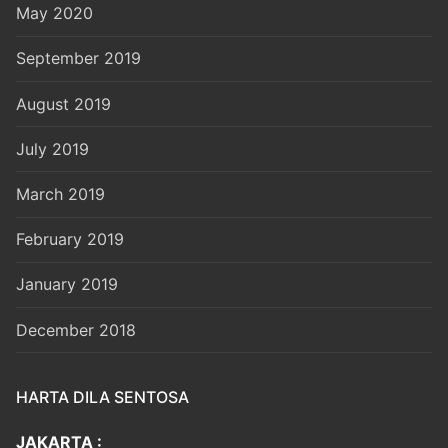
May 2020
September 2019
August 2019
July 2019
March 2019
February 2019
January 2019
December 2018
HARTA DILA SENTOSA
JAKARTA :