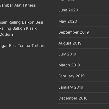
Gambar Alat Fitness
June 2020
May 2020
ain Railing Balkon Besi
ailing Balkon Klasik
September 2019
Modern
August 2019
agar Besi Tempa Terbaru
July 2019
March 2019
February 2019
January 2019
December 2018