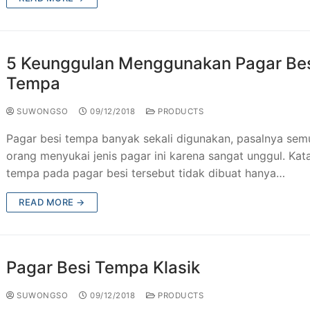
5 Keunggulan Menggunakan Pagar Be
Tempa
SUWONGSO
09/12/2018
PRODUCTS
​Pagar besi tempa banyak sekali digunakan, pasalnya sem
orang menyukai jenis pagar ini karena sangat unggul. Kat
tempa pada pagar besi tersebut tidak dibuat hanya…
READ MORE →
Pagar Besi Tempa Klasik
SUWONGSO
09/12/2018
PRODUCTS