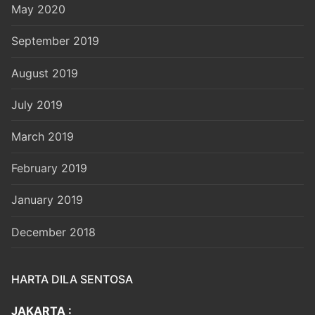
May 2020
September 2019
August 2019
July 2019
March 2019
February 2019
January 2019
December 2018
HARTA DILA SENTOSA
JAKARTA :