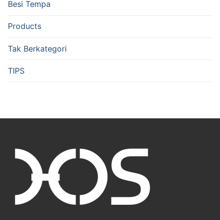
Besi Tempa
Products
Tak Berkategori
TIPS