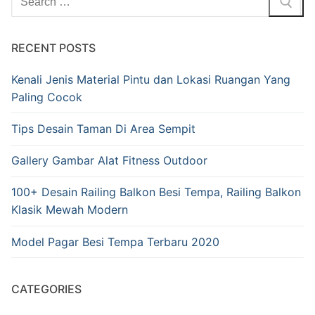
RECENT POSTS
Kenali Jenis Material Pintu dan Lokasi Ruangan Yang
Paling Cocok
Tips Desain Taman Di Area Sempit
Gallery Gambar Alat Fitness Outdoor
100+ Desain Railing Balkon Besi Tempa, Railing Balkon
Klasik Mewah Modern
Model Pagar Besi Tempa Terbaru 2020
CATEGORIES