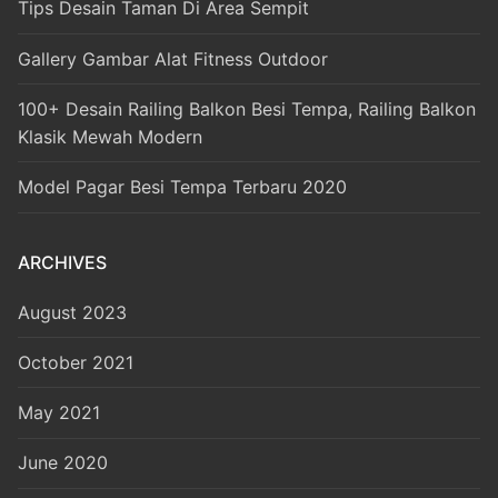
Tips Desain Taman Di Area Sempit
Gallery Gambar Alat Fitness Outdoor
100+ Desain Railing Balkon Besi Tempa, Railing Balkon
Klasik Mewah Modern
Model Pagar Besi Tempa Terbaru 2020
ARCHIVES
August 2023
October 2021
May 2021
June 2020