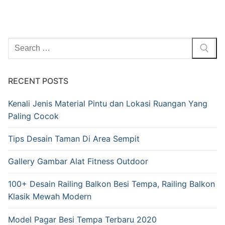
RECENT POSTS
Kenali Jenis Material Pintu dan Lokasi Ruangan Yang
Paling Cocok
Tips Desain Taman Di Area Sempit
Gallery Gambar Alat Fitness Outdoor
100+ Desain Railing Balkon Besi Tempa, Railing Balkon
Klasik Mewah Modern
Model Pagar Besi Tempa Terbaru 2020