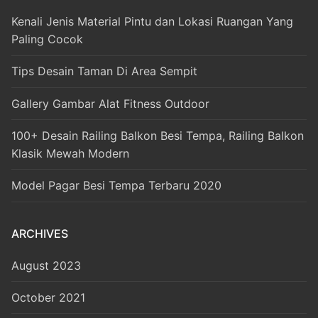
Kenali Jenis Material Pintu dan Lokasi Ruangan Yang
Paling Cocok
Tips Desain Taman Di Area Sempit
Gallery Gambar Alat Fitness Outdoor
100+ Desain Railing Balkon Besi Tempa, Railing Balkon
Klasik Mewah Modern
Model Pagar Besi Tempa Terbaru 2020
ARCHIVES
August 2023
October 2021