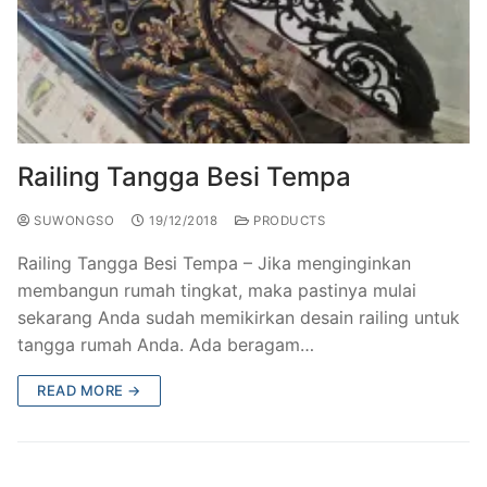
Railing Tangga Besi Tempa
SUWONGSO
19/12/2018
PRODUCTS
Railing Tangga Besi Tempa – Jika menginginkan
membangun rumah tingkat, maka pastinya mulai
sekarang Anda sudah memikirkan desain railing untuk
tangga rumah Anda. Ada beragam…
READ MORE →