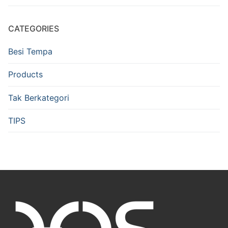
CATEGORIES
Besi Tempa
Products
Tak Berkategori
TIPS