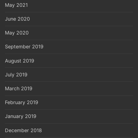
May 2021
June 2020
May 2020
September 2019
August 2019
July 2019
March 2019
February 2019
January 2019
December 2018