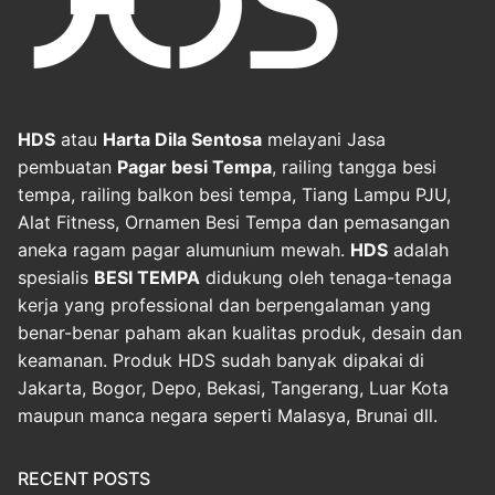
HDS
atau
Harta Dila Sentosa
melayani Jasa
pembuatan
Pagar besi Tempa
, railing tangga besi
tempa, railing balkon besi tempa, Tiang Lampu PJU,
Alat Fitness, Ornamen Besi Tempa dan pemasangan
aneka ragam pagar alumunium mewah.
HDS
adalah
spesialis
BESI TEMPA
didukung oleh tenaga-tenaga
kerja yang professional dan berpengalaman yang
benar-benar paham akan kualitas produk, desain dan
keamanan. Produk HDS sudah banyak dipakai di
Jakarta, Bogor, Depo, Bekasi, Tangerang, Luar Kota
maupun manca negara seperti Malasya, Brunai dll.
RECENT POSTS